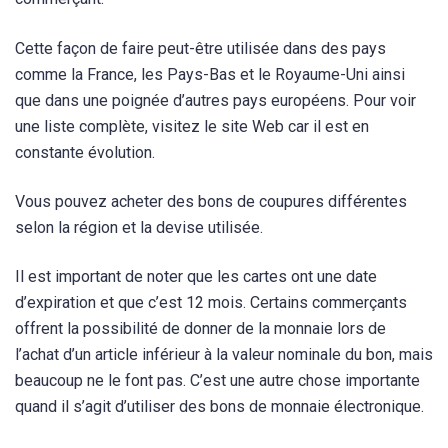
Cette façon de faire peut-être utilisée dans des pays
comme la France, les Pays-Bas et le Royaume-Uni ainsi
que dans une poignée d’autres pays européens. Pour voir
une liste complète, visitez le site Web car il est en
constante évolution.
Vous pouvez acheter des bons de coupures différentes
selon la région et la devise utilisée.
Il est important de noter que les cartes ont une date
d’expiration et que c’est 12 mois. Certains commerçants
offrent la possibilité de donner de la monnaie lors de
l’achat d’un article inférieur à la valeur nominale du bon, mais
beaucoup ne le font pas. C’est une autre chose importante
quand il s’agit d’utiliser des bons de monnaie électronique.