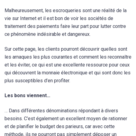
Malheureusement, les escroqueries sont une réalité de la
vie sur Internet et il est bon de voir les sociétés de
traitement des paiements faire leur part pour lutter contre
ce phénomène indésirable et dangereux.
Sur cette page, les clients pourront découvrir quelles sont
les arnaques les plus courantes et comment les reconnaître
et les éviter, ce qui est une excellente ressource pour ceux
qui découvrent la monnaie électronique et qui sont donc les
plus susceptibles d’en profiter.
Les bons viennent…
… Dans différentes dénominations répondant à divers
besoins. C’est également un excellent moyen de rationner
et de planifier le budget des parieurs, car avec cette
méthode, ils ne pourront pas simplement déposer un