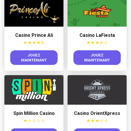
Casino Prince Ali
Casino LaFiesta
JOUEZ
JOUEZ
MAINTENANT
MAINTENANT
Spin Million Casino
Casino OrientXpress