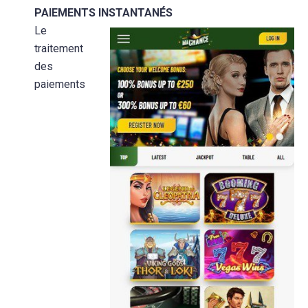
PAIEMENTS INSTANTANÉS
Le
traitement
des
paiements