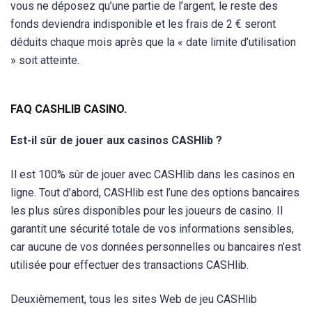
vous ne déposez qu’une partie de l’argent, le reste des
fonds deviendra indisponible et les frais de 2 € seront
déduits chaque mois après que la « date limite d’utilisation
» soit atteinte.
FAQ CASHLIB CASINO.
Est-il sûr de jouer aux casinos CASHlib ?
Il est 100% sûr de jouer avec CASHlib dans les casinos en
ligne. Tout d’abord, CASHlib est l’une des options bancaires
les plus sûres disponibles pour les joueurs de casino. Il
garantit une sécurité totale de vos informations sensibles,
car aucune de vos données personnelles ou bancaires n’est
utilisée pour effectuer des transactions CASHlib.
Deuxièmement, tous les sites Web de jeu CASHlib