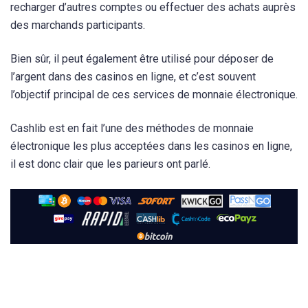
recharger d’autres comptes ou effectuer des achats auprès
des marchands participants.
Bien sûr, il peut également être utilisé pour déposer de
l’argent dans des casinos en ligne, et c’est souvent
l’objectif principal de ces services de monnaie électronique.
Cashlib est en fait l’une des méthodes de monnaie
électronique les plus acceptées dans les casinos en ligne,
il est donc clair que les parieurs ont parlé.