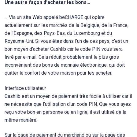
Une autre façon d’acheter les bons…
… Via un site Web appelé beCHARGE qui opère
actuellement sur les marchés de la Belgique, de la France,
de l’Espagne, des Pays-Bas, du Luxembourg et du
Royaume-Uni. Si vous êtes dans l’un de ces pays, c’est un
bon moyen d’acheter Cashlib car le code PIN vous sera
livré par e-mail. Cela réduit probablement le plus gros
inconvénient des bons de monnaie électronique, qui doit
quitter le confort de votre maison pour les acheter.
Interface utilisateur
Cashlib est un moyen de paiement très facile à utiliser car il
ne nécessite que l’utilisation d’un code PIN. Que vous ayez
reçu votre bon en personne ou en ligne, il est utilisé de la
même manière.
Sur la page de paiement du marchand ou sur la page des