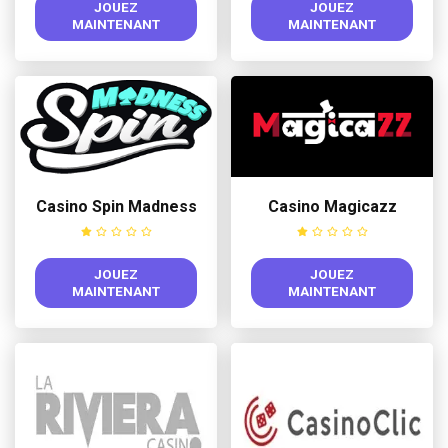
JOUEZ
JOUEZ
MAINTENANT
MAINTENANT
Casino Spin Madness
Casino Magicazz
JOUEZ
JOUEZ
MAINTENANT
MAINTENANT