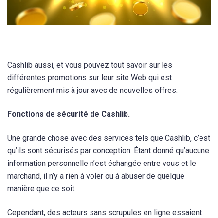
Cashlib aussi, et vous pouvez tout savoir sur les
différentes promotions sur leur site Web qui est
régulièrement mis à jour avec de nouvelles offres.
Fonctions de sécurité de Cashlib.
Une grande chose avec des services tels que Cashlib, c’est
qu’ils sont sécurisés par conception. Étant donné qu’aucune
information personnelle n’est échangée entre vous et le
marchand, il n’y a rien à voler ou à abuser de quelque
manière que ce soit.
Cependant, des acteurs sans scrupules en ligne essaient