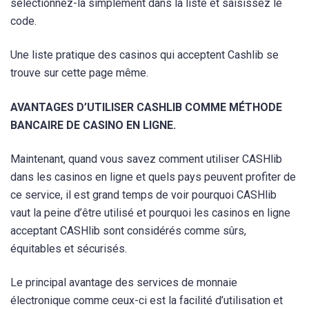
sélectionnez-la simplement dans la liste et saisissez le
code.
Une liste pratique des casinos qui acceptent Cashlib se
trouve sur cette page même.
AVANTAGES D’UTILISER CASHLIB COMME MÉTHODE
BANCAIRE DE CASINO EN LIGNE.
Maintenant, quand vous savez comment utiliser CASHlib
dans les casinos en ligne et quels pays peuvent profiter de
ce service, il est grand temps de voir pourquoi CASHlib
vaut la peine d’être utilisé et pourquoi les casinos en ligne
acceptant CASHlib sont considérés comme sûrs,
équitables et sécurisés.
Le principal avantage des services de monnaie
électronique comme ceux-ci est la facilité d’utilisation et