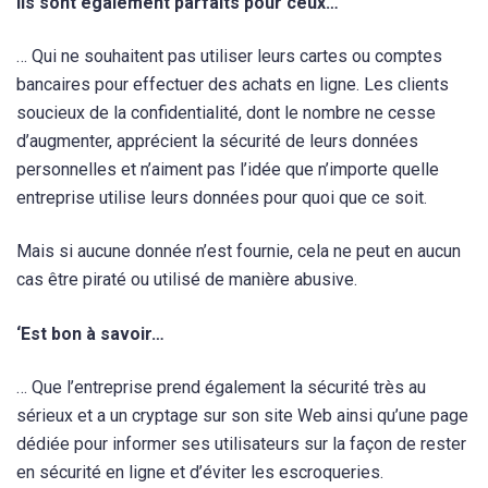
Ils sont également parfaits pour ceux…
… Qui ne souhaitent pas utiliser leurs cartes ou comptes
bancaires pour effectuer des achats en ligne. Les clients
soucieux de la confidentialité, dont le nombre ne cesse
d’augmenter, apprécient la sécurité de leurs données
personnelles et n’aiment pas l’idée que n’importe quelle
entreprise utilise leurs données pour quoi que ce soit.
Mais si aucune donnée n’est fournie, cela ne peut en aucun
cas être piraté ou utilisé de manière abusive.
‘Est bon à savoir…
… Que l’entreprise prend également la sécurité très au
sérieux et a un cryptage sur son site Web ainsi qu’une page
dédiée pour informer ses utilisateurs sur la façon de rester
en sécurité en ligne et d’éviter les escroqueries.