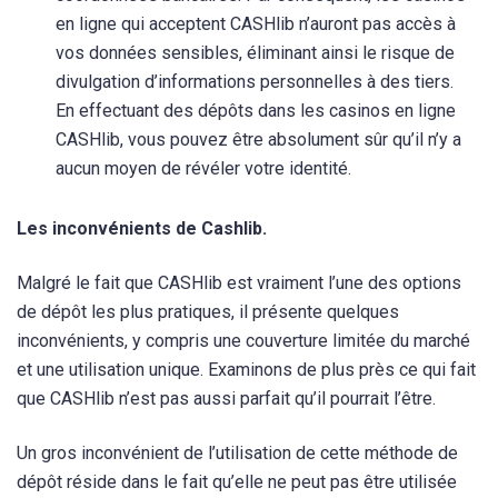
en ligne qui acceptent CASHlib n’auront pas accès à
vos données sensibles, éliminant ainsi le risque de
divulgation d’informations personnelles à des tiers.
En effectuant des dépôts dans les casinos en ligne
CASHlib, vous pouvez être absolument sûr qu’il n’y a
aucun moyen de révéler votre identité.
Les inconvénients de Cashlib.
Malgré le fait que CASHlib est vraiment l’une des options
de dépôt les plus pratiques, il présente quelques
inconvénients, y compris une couverture limitée du marché
et une utilisation unique. Examinons de plus près ce qui fait
que CASHlib n’est pas aussi parfait qu’il pourrait l’être.
Un gros inconvénient de l’utilisation de cette méthode de
dépôt réside dans le fait qu’elle ne peut pas être utilisée