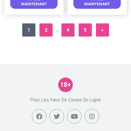
MAINTENANT
MAINTENANT
1
2
…
4
5
»
18+
Pour Les Fans De Casino En Ligne