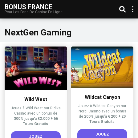
BONUS FRANCE
Pour Les Fans De Casino En Ligne
NextGen Gaming
Wildcat Canyon
Wild West
Jouez à Wildcat Canyon sur
Jouez à Wild West sur Ridika
Nordi Casino avec un bonus
Casino avec un bonus de
de
200% jusqu'à € 200 + 20
300% jusqu'à €2.000 + 66
Tours Gratuits
.
Tours Gratuits
.
JOUEZ
JOUEZ