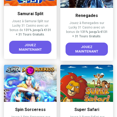
Samurai Split
Renegades
Jouez à Samurai Split sur
Jouez à Renegades sur
Lucky 31 Casino avec un
Lucky 31 Casino avec un
bonus de
131% jusqu'à €131
bonus de
131% jusqu'à €131
+ 31 Tours Gratuits
.
+ 31 Tours Gratuits
.
JOUEZ
JOUEZ
MAINTENANT
MAINTENANT
Spin Sorceress
Super Safari