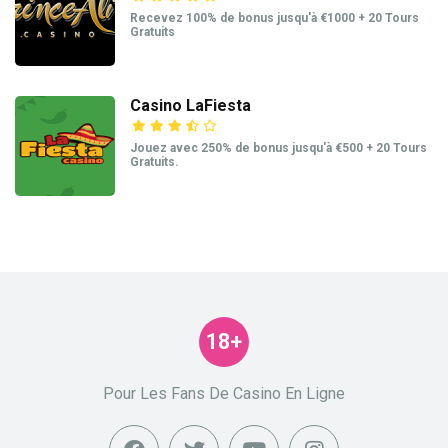
Recevez 100% de bonus jusqu'à €1000 + 20 Tours
Gratuits
Casino LaFiesta
Jouez avec 250% de bonus jusqu'à €500 + 20 Tours
Gratuits.
18+
Pour Les Fans De Casino En Ligne