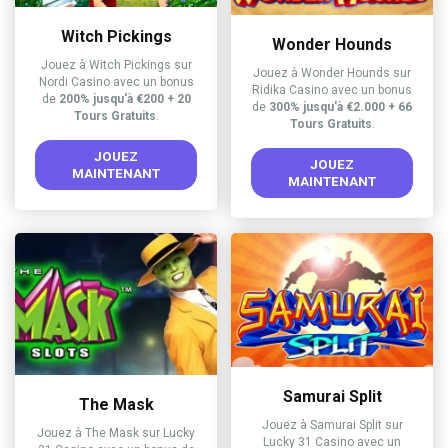
Witch Pickings
Wonder Hounds
Jouez à Witch Pickings sur
Jouez à Wonder Hounds sur
Nordi Casino avec un bonus
Ridika Casino avec un bonus
de
200% jusqu'à €200 + 20
de
300% jusqu'à €2.000 + 66
Tours Gratuits
.
Tours Gratuits
.
JOUEZ
JOUEZ
MAINTENANT
MAINTENANT
Samurai Split
The Mask
Jouez à Samurai Split sur
Jouez à The Mask sur Lucky
Lucky 31 Casino avec un