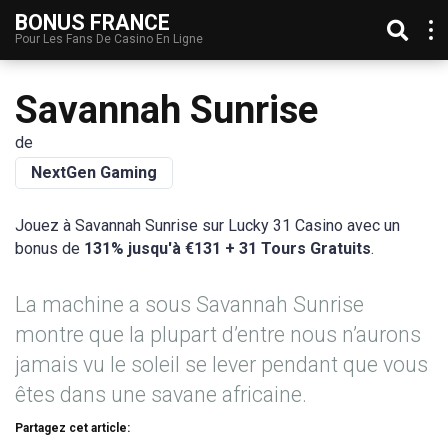
BONUS FRANCE
Pour Les Fans De Casino En Ligne
Savannah Sunrise
de
NextGen Gaming
Jouez à Savannah Sunrise sur Lucky 31 Casino avec un
bonus de
131% jusqu'à €131 + 31 Tours Gratuits
.
La machine a sous Savannah Sunrise
montre que la plupart d’entre nous n’aurons
jamais vu le soleil se lever pendant que vous
êtes dans une savane africaine.
Partagez cet article: