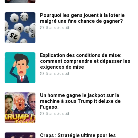
Pourquoi les gens jouent à la loterie
malgré une fine chance de gagner?
5 ans plus tôt
Explication des conditions de mise:
comment comprendre et dépasser les
exigences de mise
5 ans plus tôt
Un homme gagne le jackpot sur la
machine à sous Trump it deluxe de
Fugaso.
5 ans plus tôt
Craps : Stratégie ultime pour les