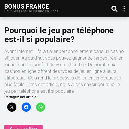
BONUS FRANCE
Pour Les Fans De Casino En Ligne
Pourquoi le jeu par téléphone
est-il si populaire?
Avant Internet, il fallait aller personnellement dans un casino
et jouer. Aujourd’hui, vous pouvez gagner de l’argent réel en
jouant dans le confort de votre chambre. De nombreux
casinos en ligne offrent des types de jeu en ligne à leurs
utilisateurs. Cela rend le processus de jeu entier beaucoup
plus facile. Dans cet article, nous allons savoir pourquoi le
jeu par téléphone est-il si populaire
Partagez cet article:
Casinos en ligne