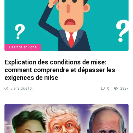
Casinos en ligne
Explication des conditions de mise:
comment comprendre et dépasser les
exigences de mise
5 ans plus tôt
0
2827