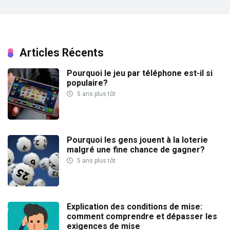
Articles Récents
Pourquoi le jeu par téléphone est-il si
populaire?
5 ans plus tôt
Pourquoi les gens jouent à la loterie
malgré une fine chance de gagner?
5 ans plus tôt
Explication des conditions de mise:
comment comprendre et dépasser les
exigences de mise