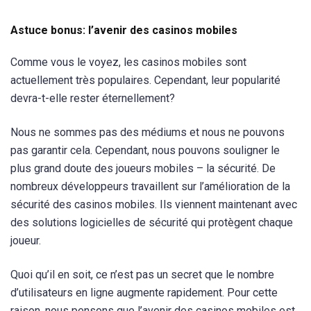
Astuce bonus: l’avenir des casinos mobiles
Comme vous le voyez, les casinos mobiles sont
actuellement très populaires. Cependant, leur popularité
devra-t-elle rester éternellement?
Nous ne sommes pas des médiums et nous ne pouvons
pas garantir cela. Cependant, nous pouvons souligner le
plus grand doute des joueurs mobiles – la sécurité. De
nombreux développeurs travaillent sur l’amélioration de la
sécurité des casinos mobiles. Ils viennent maintenant avec
des solutions logicielles de sécurité qui protègent chaque
joueur.
Quoi qu’il en soit, ce n’est pas un secret que le nombre
d’utilisateurs en ligne augmente rapidement. Pour cette
raison, nous pensons que l’avenir des casinos mobiles est