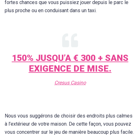
fortes chances que vous puissiez jouer depuis le parc le
plus proche ou en conduisant dans un taxi.
150% JUSQU’A € 300 + SANS
EXIGENCE DE MISE.
Cresus Casino
Nous vous suggérons de choisir des endroits plus calmes
à l’extérieur de votre maison. De cette façon, vous pouvez
vous concentrer sur le jeu de manière beaucoup plus facile.