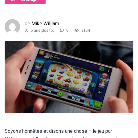
de
Mike William
5 ans plus tôt
0
2154
Soyons honnêtes et disons une chose – le jeu par