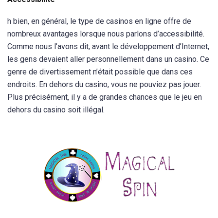
h bien, en général, le type de casinos en ligne offre de
nombreux avantages lorsque nous parlons d’accessibilité.
Comme nous l’avons dit, avant le développement d’Internet,
les gens devaient aller personnellement dans un casino. Ce
genre de divertissement n’était possible que dans ces
endroits. En dehors du casino, vous ne pouviez pas jouer.
Plus précisément, il y a de grandes chances que le jeu en
dehors du casino soit illégal.