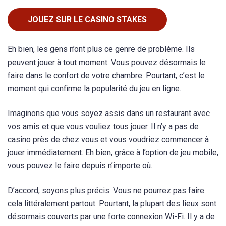
JOUEZ SUR LE CASINO STAKES
Eh bien, les gens n’ont plus ce genre de problème. Ils
peuvent jouer à tout moment. Vous pouvez désormais le
faire dans le confort de votre chambre. Pourtant, c’est le
moment qui confirme la popularité du jeu en ligne.
Imaginons que vous soyez assis dans un restaurant avec
vos amis et que vous vouliez tous jouer. Il n’y a pas de
casino près de chez vous et vous voudriez commencer à
jouer immédiatement. Eh bien, grâce à l’option de jeu mobile,
vous pouvez le faire depuis n’importe où.
D’accord, soyons plus précis. Vous ne pourrez pas faire
cela littéralement partout. Pourtant, la plupart des lieux sont
désormais couverts par une forte connexion Wi-Fi. Il y a de