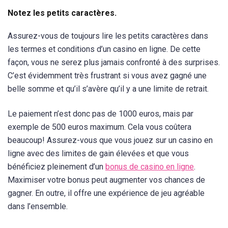
Notez les petits caractères.
Assurez-vous de toujours lire les petits caractères dans
les termes et conditions d’un casino en ligne. De cette
façon, vous ne serez plus jamais confronté à des surprises.
C’est évidemment très frustrant si vous avez gagné une
belle somme et qu’il s’avère qu’il y a une limite de retrait.
Le paiement n’est donc pas de 1000 euros, mais par
exemple de 500 euros maximum. Cela vous coûtera
beaucoup! Assurez-vous que vous jouez sur un casino en
ligne avec des limites de gain élevées et que vous
bénéficiez pleinement d’un
bonus de casino en ligne
.
Maximiser votre bonus peut augmenter vos chances de
gagner. En outre, il offre une expérience de jeu agréable
dans l’ensemble.