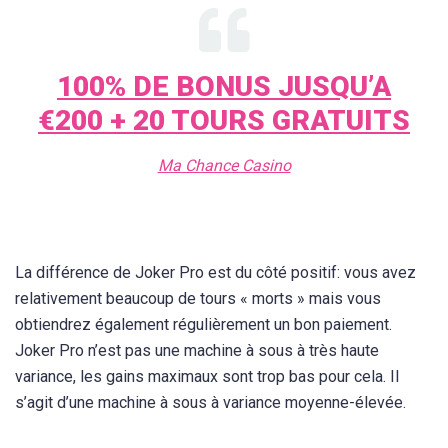
100% DE BONUS JUSQU’A
€200 + 20 TOURS GRATUITS
Ma Chance Casino
La différence de Joker Pro est du côté positif: vous avez
relativement beaucoup de tours « morts » mais vous
obtiendrez également régulièrement un bon paiement.
Joker Pro n’est pas une machine à sous à très haute
variance, les gains maximaux sont trop bas pour cela. Il
s’agit d’une machine à sous à variance moyenne-élevée.