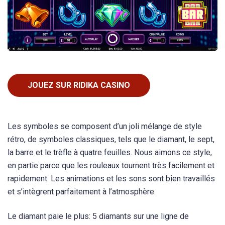
JOUEZ SUR RIDIKA CASINO
Les symboles se composent d’un joli mélange de style
rétro, de symboles classiques, tels que le diamant, le sept,
la barre et le trèfle à quatre feuilles. Nous aimons ce style,
en partie parce que les rouleaux tournent très facilement et
rapidement. Les animations et les sons sont bien travaillés
et s’intègrent parfaitement à l’atmosphère.
Le diamant paie le plus: 5 diamants sur une ligne de