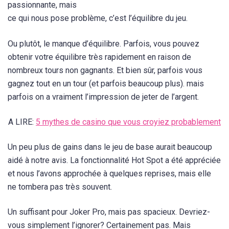
passionnante, mais
ce qui nous pose problème, c’est l’équilibre du jeu.
Ou plutôt, le manque d’équilibre. Parfois, vous pouvez
obtenir votre équilibre très rapidement en raison de
nombreux tours non gagnants. Et bien sûr, parfois vous
gagnez tout en un tour (et parfois beaucoup plus). mais
parfois on a vraiment l’impression de jeter de l’argent.
A LIRE:
5 mythes de casino que vous croyiez probablement
Un peu plus de gains dans le jeu de base aurait beaucoup
aidé à notre avis. La fonctionnalité Hot Spot a été appréciée
et nous l’avons approchée à quelques reprises, mais elle
ne tombera pas très souvent.
Un suffisant pour Joker Pro, mais pas spacieux. Devriez-
vous simplement l’ignorer? Certainement pas. Mais