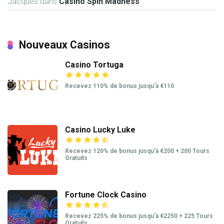
Jacques
dans
Casino Spin Madness
Nouveaux Casinos
Casino Tortuga
Recevez 110% de bonus jusqu'à €110
Casino Lucky Luke
Recevez 120% de bonus jusqu'à €200 + 200 Tours
Gratuits
Fortune Clock Casino
Recevez 225% de bonus jusqu'à €2250 + 225 Tours
Gratuits