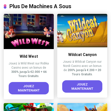
Plus De Machines A Sous
Wildcat Canyon
Wild West
Jouez à Wildcat Canyon sur
Jouez à Wild West sur Ridika
Nordi Casino avec un bonus
Casino avec un bonus de
de
200% jusqu'à € 200 + 20
300% jusqu'à €2.000 + 66
Tours Gratuits
.
Tours Gratuits
.
JOUEZ
JOUEZ
MAINTENANT
MAINTENANT