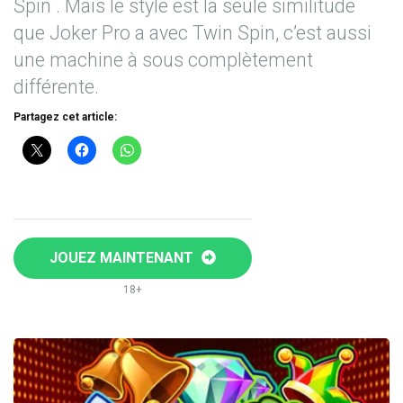
Spin . Mais le style est la seule similitude
que Joker Pro a avec Twin Spin, c’est aussi
une machine à sous complètement
différente.
Partagez cet article:
JOUEZ MAINTENANT
18+