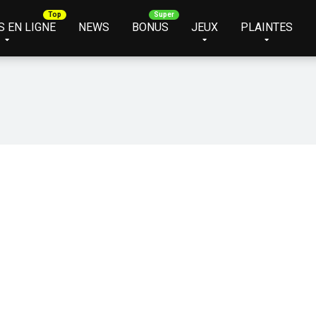
S EN LIGNE
NEWS
BONUS
JEUX
PLAINTES