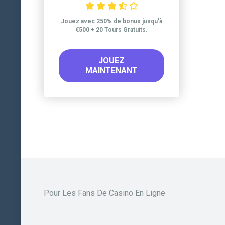
Jouez avec 250% de bonus jusqu'à
€500 + 20 Tours Gratuits.
JOUEZ
MAINTENANT
Pour Les Fans De Casino En Ligne