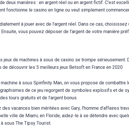
e deux manières : en argent réel ou en argent fictif. C’est excell
mment fonctionne le casino en ligne ou veut simplement commence
ement à jouer avec de l’argent réel. Dans ce cas, choisissez u
on. Ensuite, vous pouvez déposer de l’argent de votre manière p
jeux de machines à sous de casino se trompe sérieusement. De 
 de découvrir les 5 meilleurs jeux Betsoft en France en 2020
e machine à sous Spinfinity Man, on vous propose de combattre le
s graphismes de ce jeu regorgent de symboles explosifs et de s
es tours gratuits et de l’argent bonus.
z des vacances bien méritées avec Gary, l’homme d’affaires travail
belle ville de Miami, en Floride, aidez-le à se détendre avec q
 à sous The Tipsy Tourist.