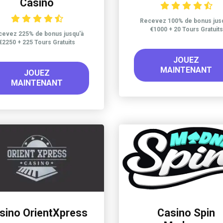
Casino
Recevez 100% de bonus jus
€1000 + 20 Tours Gratuits
evez 225% de bonus jusqu'à
€2250 + 225 Tours Gratuits
JOUEZ
MAINTENANT
JOUEZ
MAINTENANT
sino OrientXpress
Casino Spin