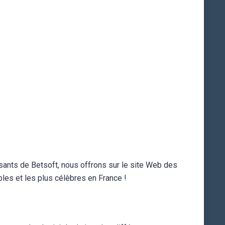
ssants de Betsoft, nous offrons sur le site Web des
bles et les plus célèbres en France !