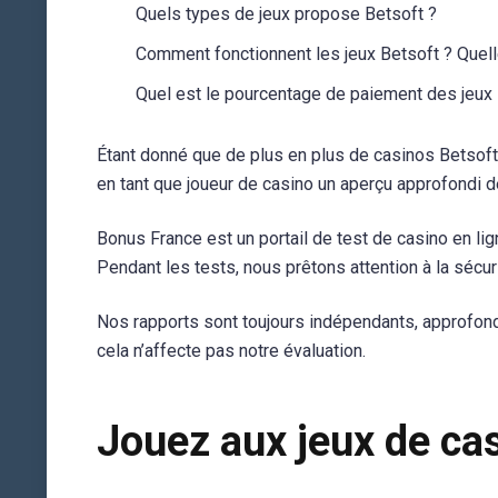
Quels types de jeux propose Betsoft ?
Comment fonctionnent les jeux Betsoft ? Quell
Quel est le pourcentage de paiement des jeux B
Étant donné que de plus en plus de casinos Betsof
en tant que joueur de casino un aperçu approfondi 
Bonus France est un portail de test de casino en lig
Pendant les tests, nous prêtons attention à la sécur
Nos rapports sont toujours indépendants, approfon
cela n’affecte pas notre évaluation.
Jouez aux jeux de cas