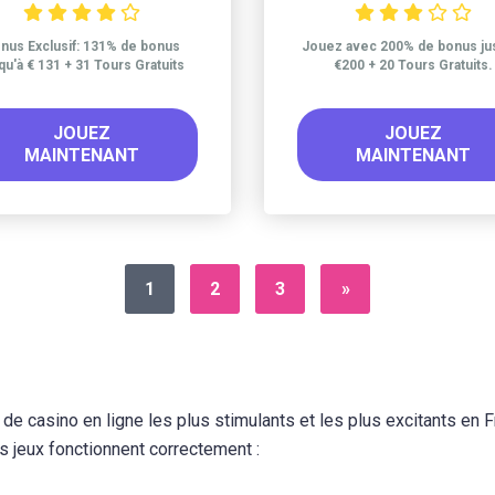
nus Exclusif: 131% de bonus
Jouez avec 200% de bonus ju
qu'à € 131 + 31 Tours Gratuits
€200 + 20 Tours Gratuits.
JOUEZ
JOUEZ
MAINTENANT
MAINTENANT
1
2
3
»
de casino en ligne les plus stimulants et les plus excitants en 
 jeux fonctionnent correctement :