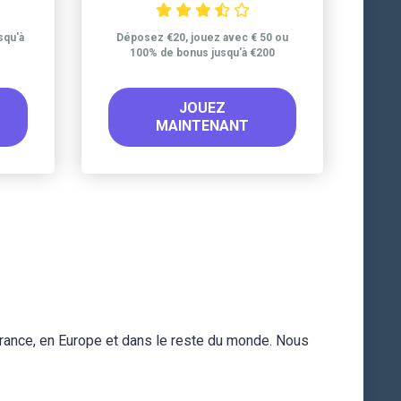
squ'à
Déposez €20, jouez avec € 50 ou
100% de bonus jusqu'à €200
JOUEZ
MAINTENANT
France, en Europe et dans le reste du monde. Nous