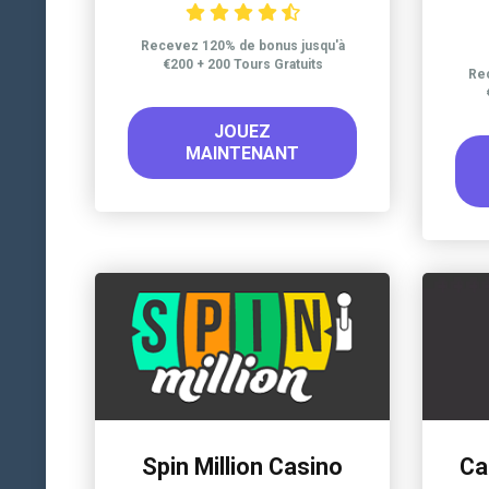
Recevez 120% de bonus jusqu'à
€200 + 200 Tours Gratuits
Rec
JOUEZ
MAINTENANT
Spin Million Casino
Ca