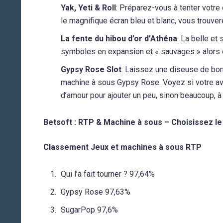
Yak, Yeti & Roll
: Préparez-vous à tenter votr
le magnifique écran bleu et blanc, vous trouvere
La fente du hibou d’or d’Athéna
: La belle et
symboles en expansion et « sauvages » alors q
Gypsy Rose Slot
: Laissez une diseuse de bon
machine à sous Gypsy Rose. Voyez si votre av
d’amour pour ajouter un peu, sinon beaucoup, à
Betsoft : RTP & Machine à sous – Choisissez le 
Classement Jeux et machines à sous RTP
Qui l’a fait tourner ? 97,64%
Gypsy Rose 97,63%
SugarPop 97,6%