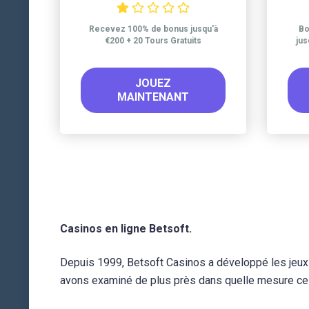
Recevez 100% de bonus jusqu'à
Bo
€200 + 20 Tours Gratuits
jus
JOUEZ
MAINTENANT
Casinos en ligne Betsoft.
Depuis 1999, Betsoft Casinos a développé les jeux 
avons examiné de plus près dans quelle mesure ces