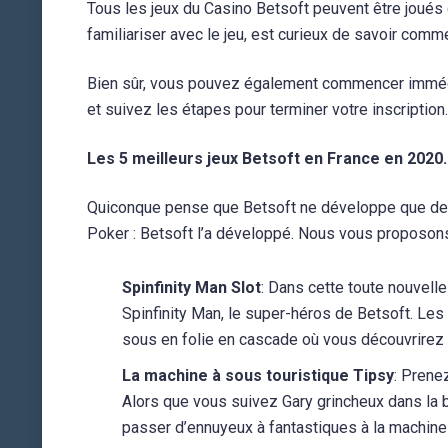
Tous les jeux du Casino Betsoft peuvent être joués d
familiariser avec le jeu, est curieux de savoir co
Bien sûr, vous pouvez également commencer immédiat
et suivez les étapes pour terminer votre inscripti
Les 5 meilleurs jeux Betsoft en France en 2020.
Quiconque pense que Betsoft ne développe que des 
Poker : Betsoft l’a développé. Nous vous proposons
Spinfinity Man Slot
: Dans cette toute nouvell
Spinfinity Man, le super-héros de Betsoft. Le
sous en folie en cascade où vous découvrirez d
La machine à sous touristique Tipsy
: Prene
Alors que vous suivez Gary grincheux dans la 
passer d’ennuyeux à fantastiques à la machine