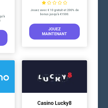
Jouez avec € 10 gratuit et 200% de
bonus jusqu'à €1500.
qu'à
s
JOUEZ
MAINTENANT
Casino Lucky8