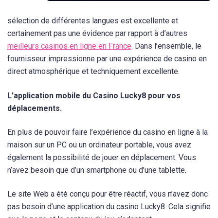
sélection de différentes langues est excellente et
certainement pas une évidence par rapport à d’autres
meilleurs casinos en ligne en France
. Dans l’ensemble, le
fournisseur impressionne par une expérience de casino en
direct atmosphérique et techniquement excellente.
L’application mobile du Casino Lucky8 pour vos
déplacements.
En plus de pouvoir faire l’expérience du casino en ligne à la
maison sur un PC ou un ordinateur portable, vous avez
également la possibilité de jouer en déplacement. Vous
n’avez besoin que d’un smartphone ou d’une tablette.
Le site Web a été conçu pour être réactif, vous n’avez donc
pas besoin d’une application du casino Lucky8. Cela signifie