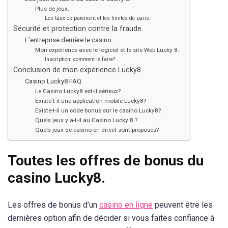
Plus de jeux.
Les taux de paiement et les limites de paris.
Sécurité et protection contre la fraude.
L’entreprise derrière le casino.
Mon expérience avec le logiciel et le site Web Lucky 8.
Inscription: comment le faire?
Conclusion de mon expérience Lucky8.
Casino Lucky8 FAQ.
Le Casino Lucky8 est-il sérieux?
Existe-t-il une application mobile Lucky8?
Existe-t-il un code bonus sur le casino Lucky8?
Quels jeux y a-t-il au Casino Lucky 8 ?
Quels jeux de casino en direct sont proposés?
Toutes les offres de bonus du
casino Lucky8.
Les offres de bonus d’un
casino en ligne
peuvent être les
dernières option afin de décider si vous faites confiance à