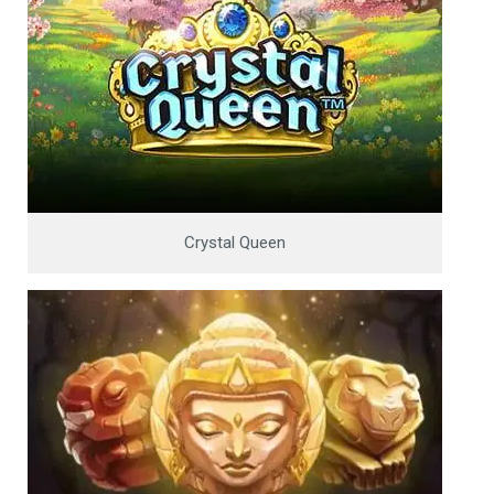
Crystal Queen