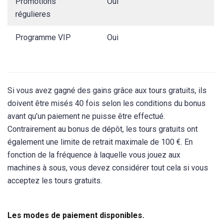
Promotions
Oui
régulieres
Programme VIP
Oui
Si vous avez gagné des gains grâce aux tours gratuits, ils
doivent être misés 40 fois selon les conditions du bonus
avant qu’un paiement ne puisse être effectué.
Contrairement au bonus de dépôt, les tours gratuits ont
également une limite de retrait maximale de 100 €. En
fonction de la fréquence à laquelle vous jouez aux
machines à sous, vous devez considérer tout cela si vous
acceptez les tours gratuits.
Les modes de paiement disponibles.