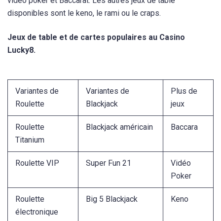
vidéo poker et Baccarat. Les autres jeux de table
disponibles sont le keno, le rami ou le craps.
Jeux de table et de cartes populaires au Casino
Lucky8.
Variantes de
Variantes de
Plus de
Roulette
Blackjack
jeux
Roulette
Blackjack américain
Baccara
Titanium
Roulette VIP
Super Fun 21
Vidéo
Poker
Roulette
Big 5 Blackjack
Keno
électronique