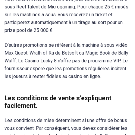
sous Reel Talent de Microgaming. Pour chaque 25 € misés
sur les machines à sous, vous recevrez un ticket et
participerez automatiquement à un tirage au sort pour un
prize pool de 25 000 €.
D’autres promotions se réfèrent à la machine à sous vidéo
Max Quest: Wrath of Ra de Betsoft ou Magic Book de Bally
Wulff. Le Casino Lucky 8 n’offre pas de programme VIP. Le
fournisseur espère que les promotions régulières incitent
les joueurs à rester fidèles au casino en ligne.
Les conditions de vente s’expliquent
facilement.
Les conditions de mise déterminent si une offre de bonus
vous convient. Par conséquent, vous devez considérer les