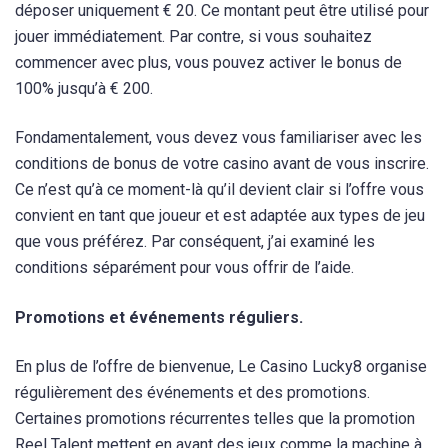
déposer uniquement € 20. Ce montant peut être utilisé pour
jouer immédiatement. Par contre, si vous souhaitez
commencer avec plus, vous pouvez activer le bonus de
100% jusqu’à € 200.
Fondamentalement, vous devez vous familiariser avec les
conditions de bonus de votre casino avant de vous inscrire.
Ce n’est qu’à ce moment-là qu’il devient clair si l’offre vous
convient en tant que joueur et est adaptée aux types de jeu
que vous préférez. Par conséquent, j’ai examiné les
conditions séparément pour vous offrir de l’aide.
Promotions et événements réguliers.
En plus de l’offre de bienvenue, Le Casino Lucky8 organise
régulièrement des événements et des promotions.
Certaines promotions récurrentes telles que la promotion
Reel Talent mettent en avant des jeux comme la machine à