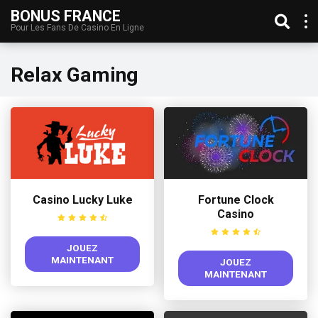
BONUS FRANCE
Pour Les Fans De Casino En Ligne
Relax Gaming
Casino Lucky Luke
Fortune Clock
Casino
JOUEZ
MAINTENANT
JOUEZ
MAINTENANT