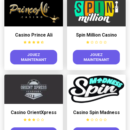
Casino Prince Ali
Spin Million Casino
JOUEZ
JOUEZ
MAINTENANT
MAINTENANT
Casino OrientXpress
Casino Spin Madness