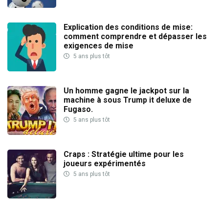
Explication des conditions de mise:
comment comprendre et dépasser les
exigences de mise
5 ans plus tôt
Un homme gagne le jackpot sur la
machine à sous Trump it deluxe de
Fugaso.
5 ans plus tôt
Craps : Stratégie ultime pour les
joueurs expérimentés
5 ans plus tôt