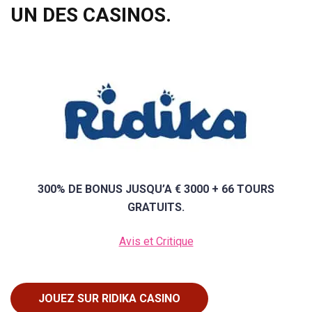
UN DES CASINOS.
300% DE BONUS JUSQU’A € 3000 + 66 TOURS
GRATUITS.
Avis et Critique
JOUEZ SUR RIDIKA CASINO