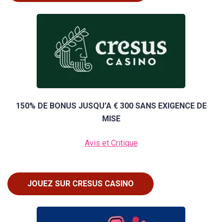
150% DE BONUS JUSQU’A € 300 SANS EXIGENCE DE
MISE
Avis et Critique
JOUEZ SUR CRESUS CASINO