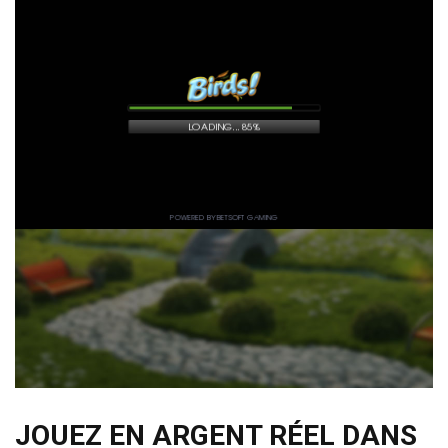
JOUEZ EN ARGENT RÉEL DANS