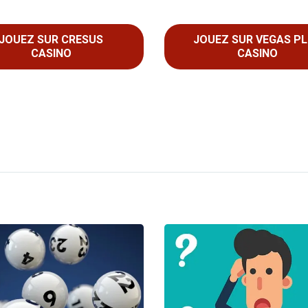
JOUEZ SUR CRESUS
JOUEZ SUR VEGAS P
CASINO
CASINO