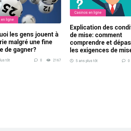
Casinos en ligne
 en ligne
Explication des condi
oi les gens jouent à
de mise: comment
erie malgré une fine
comprendre et dépas
e de gagner?
les exigences de mis
lus tôt
0
2167
5 ans plus tôt
0