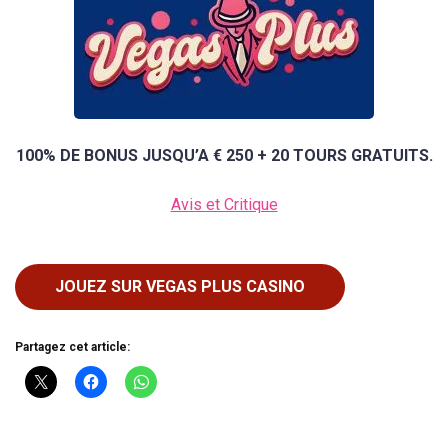
100% DE BONUS JUSQU’A € 250 + 20 TOURS GRATUITS.
Avis et Critique
JOUEZ SUR VEGAS PLUS CASINO
Partagez cet article: