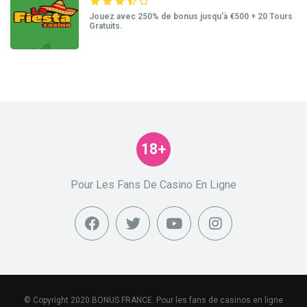
Jouez avec 250% de bonus jusqu'à €500 + 20 Tours
Gratuits.
18+
Pour Les Fans De Casino En Ligne
© Copyright 2020 BONUS FRANCE. Pour les fans de casinos en ligne