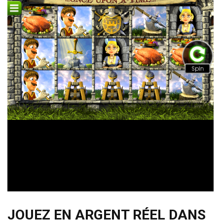
JOUEZ EN ARGENT RÉEL DANS