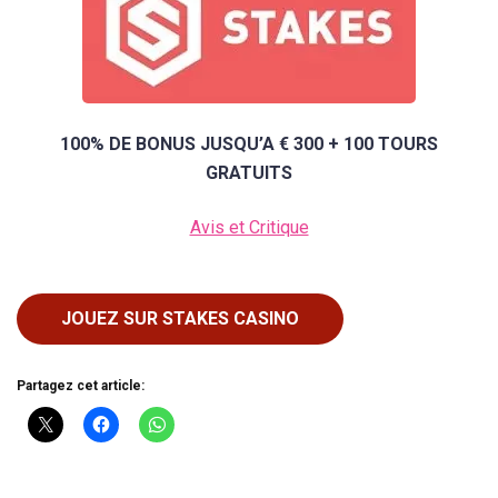
100% DE BONUS JUSQU’A € 300
+ 100 TOURS
GRATUITS
Avis et Critique
JOUEZ SUR STAKES CASINO
Partagez cet article: