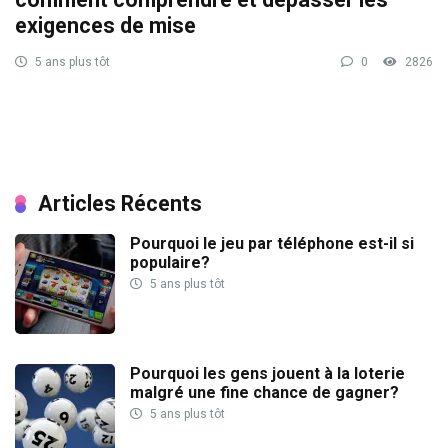
exigences de mise
5 ans plus tôt
0
2826
Articles Récents
Pourquoi le jeu par téléphone est-il si
populaire?
5 ans plus tôt
Pourquoi les gens jouent à la loterie
malgré une fine chance de gagner?
5 ans plus tôt