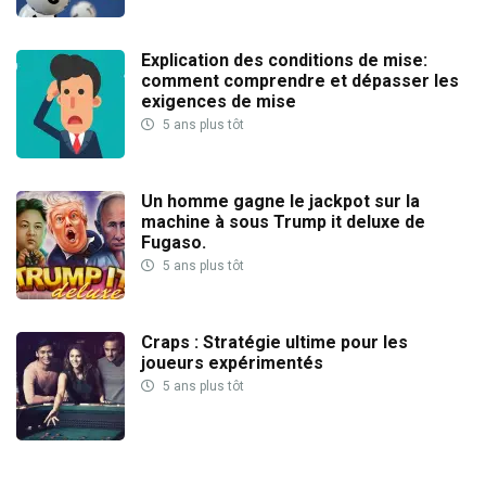
Explication des conditions de mise:
comment comprendre et dépasser les
exigences de mise
5 ans plus tôt
Un homme gagne le jackpot sur la
machine à sous Trump it deluxe de
Fugaso.
5 ans plus tôt
Craps : Stratégie ultime pour les
joueurs expérimentés
5 ans plus tôt