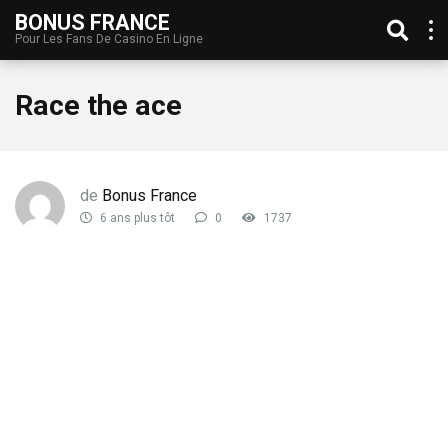
BONUS FRANCE
Pour Les Fans De Casino En Ligne
Race the ace
de
Bonus France
6 ans plus tôt
0
1737