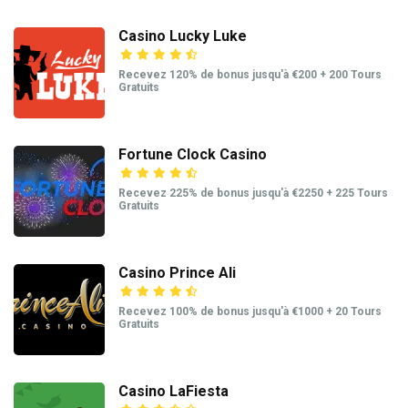
Casino Lucky Luke
Recevez 120% de bonus jusqu'à €200 + 200 Tours
Gratuits
Fortune Clock Casino
Recevez 225% de bonus jusqu'à €2250 + 225 Tours
Gratuits
Casino Prince Ali
Recevez 100% de bonus jusqu'à €1000 + 20 Tours
Gratuits
Casino LaFiesta