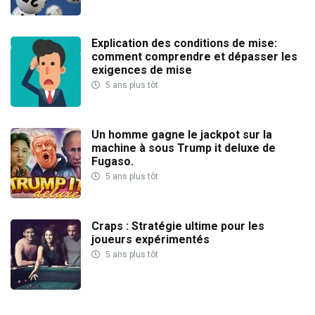
Explication des conditions de mise:
comment comprendre et dépasser les
exigences de mise
5 ans plus tôt
Un homme gagne le jackpot sur la
machine à sous Trump it deluxe de
Fugaso.
5 ans plus tôt
Craps : Stratégie ultime pour les
joueurs expérimentés
5 ans plus tôt