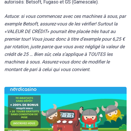
autorisés: Betsoft, Fugaso et GS (Gamescale).
Astuce: si vous commencez avec ces machines à sous, par
exemple Betsoft, assurez-vous de les vérifier! Surtout la
«VALEUR DE CRÉDIT» pourrait être placée très haut au
premier tour! Vous jouez donc à titre d’exemple pour 6,25 €
par rotation, juste parce que vous avez négligé la valeur de
crédit de 25 … Bien sûr, cela s’applique à TOUTES les
machines à sous. Assurez-vous donc de modifier le
montant de pari à celui qui vous convient.