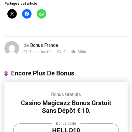
Partagez cet article:
de
Bonus France
6 ans plus tôt
0
3886
Encore Plus De Bonus
Bonus Gratuits
Casino Magicazz Bonus Gratuit
Sans Dépôt € 10.
Bonus Code
HELLO10