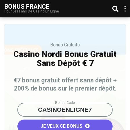
BONUS FRANCE
Pour Les Fans De Casino En Ligne
Bonus Gratuits
Casino Nordi Bonus Gratuit
Sans Dépôt € 7
€7 bonus gratuit offert sans dépôt +
200% de bonus sur le premier dépôt.
Bonus Code
CASINOENLIGNE7
JE VEUX CE BONUS