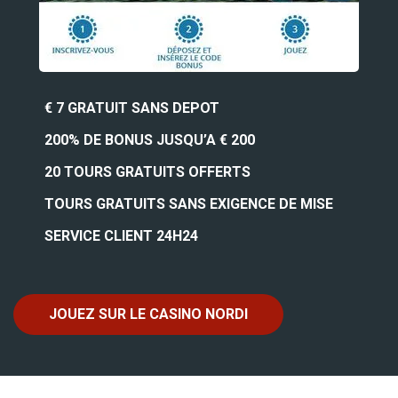
€ 7 GRATUIT SANS DEPOT
200% DE BONUS JUSQU’A € 200
20 TOURS GRATUITS OFFERTS
TOURS GRATUITS SANS EXIGENCE DE MISE
SERVICE CLIENT 24H24
JOUEZ SUR LE CASINO NORDI