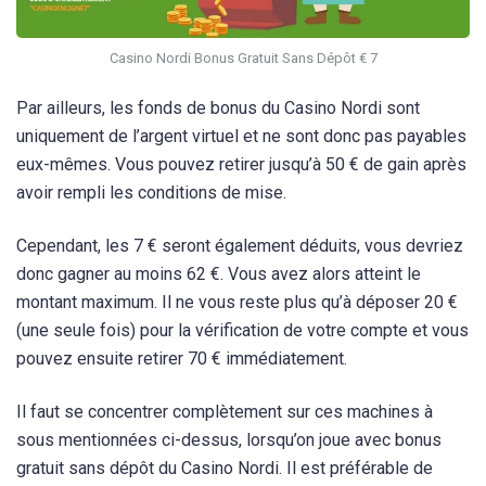
Casino Nordi Bonus Gratuit Sans Dépôt € 7
Par ailleurs, les fonds de bonus du Casino Nordi sont
uniquement de l’argent virtuel et ne sont donc pas payables
eux-mêmes. Vous pouvez retirer jusqu’à 50 € de gain après
avoir rempli les conditions de mise.
Cependant, les 7 € seront également déduits, vous devriez
donc gagner au moins 62 €. Vous avez alors atteint le
montant maximum. Il ne vous reste plus qu’à déposer 20 €
(une seule fois) pour la vérification de votre compte et vous
pouvez ensuite retirer 70 € immédiatement.
Il faut se concentrer complètement sur ces machines à
sous mentionnées ci-dessus, lorsqu’on joue avec bonus
gratuit sans dépôt du Casino Nordi. Il est préférable de