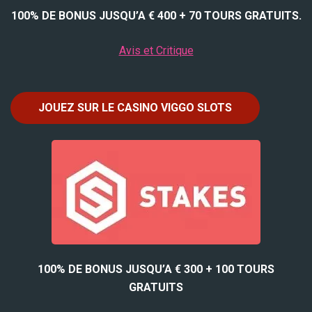
100% DE BONUS JUSQU’A € 400
+ 70 TOURS GRATUITS.
Avis et Critique
JOUEZ SUR LE CASINO VIGGO SLOTS
100% DE BONUS JUSQU’A € 300
+ 100 TOURS
GRATUITS