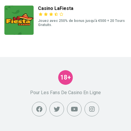
Casino LaFiesta
Jouez avec 250% de bonus jusqu'à €500 + 20 Tours
Gratuits.
18+
Pour Les Fans De Casino En Ligne