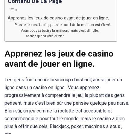
Contenu De La Page
Apprenez les jeux de casino avant de jouer en ligne.
Plus le jeu est facile, plus le bord de la maison est élevé.
Vous pouvez battre la maison, mais c’est difficile.
Sachez quand vous arrêter.
Apprenez les jeux de casino
avant de jouer en ligne.
Les gens font encore beaucoup d’instinct; aussi jouer en
ligne dans un casino en ligne . Vous apprenez
progressivement à comprendre le jeu, la plupart des gens
pensent, mais c’est bien sûr une pensée quelque peu naïve.
Bien sûr, un jeu comme la roulette est accessible et
compréhensible pour tout le monde, mais le casino a bien
plus à offrir que cela. Blackjack, poker, machines à sous ,