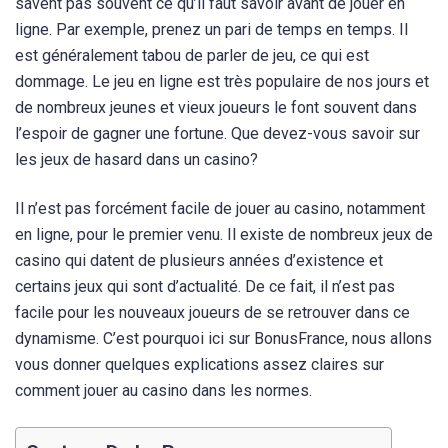
savent pas souvent ce qu’il faut savoir avant de jouer en
ligne. Par exemple, prenez un pari de temps en temps. Il
est généralement tabou de parler de jeu, ce qui est
dommage. Le jeu en ligne est très populaire de nos jours et
de nombreux jeunes et vieux joueurs le font souvent dans
l’espoir de gagner une fortune. Que devez-vous savoir sur
les jeux de hasard dans un casino?
Il n’est pas forcément facile de jouer au casino, notamment
en ligne, pour le premier venu. Il existe de nombreux jeux de
casino qui datent de plusieurs années d’existence et
certains jeux qui sont d’actualité. De ce fait, il n’est pas
facile pour les nouveaux joueurs de se retrouver dans ce
dynamisme. C’est pourquoi ici sur BonusFrance, nous allons
vous donner quelques explications assez claires sur
comment jouer au casino dans les normes.