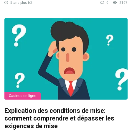
5 ans plus tôt
0
2167
Casinos en ligne
Explication des conditions de mise:
comment comprendre et dépasser les
exigences de mise