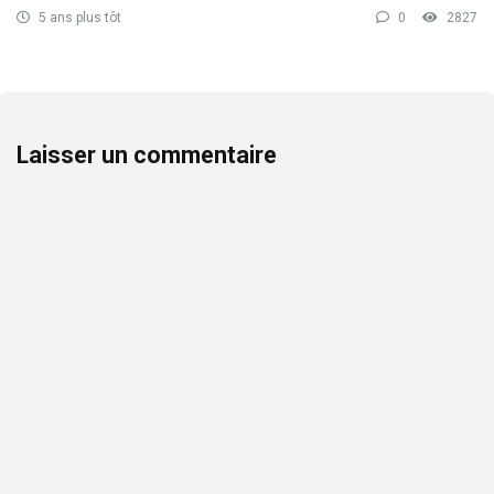
5 ans plus tôt
0
2827
Laisser un commentaire