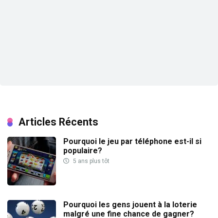
Articles Récents
Pourquoi le jeu par téléphone est-il si
populaire?
5 ans plus tôt
Pourquoi les gens jouent à la loterie
malgré une fine chance de gagner?