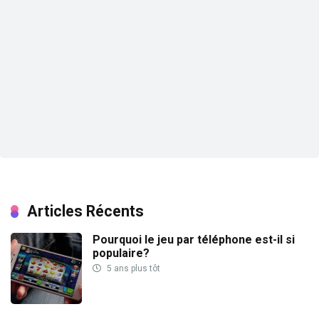
Articles Récents
Pourquoi le jeu par téléphone est-il si
populaire?
5 ans plus tôt