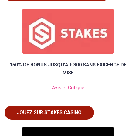
150% DE BONUS JUSQU’A € 300 SANS EXIGENCE DE
MISE
Avis et Critique
JOUEZ SUR STAKES CASINO