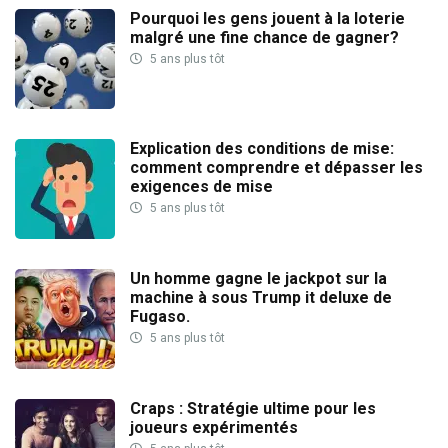
Pourquoi les gens jouent à la loterie
malgré une fine chance de gagner?
5 ans plus tôt
Explication des conditions de mise:
comment comprendre et dépasser les
exigences de mise
5 ans plus tôt
Un homme gagne le jackpot sur la
machine à sous Trump it deluxe de
Fugaso.
5 ans plus tôt
Craps : Stratégie ultime pour les
joueurs expérimentés