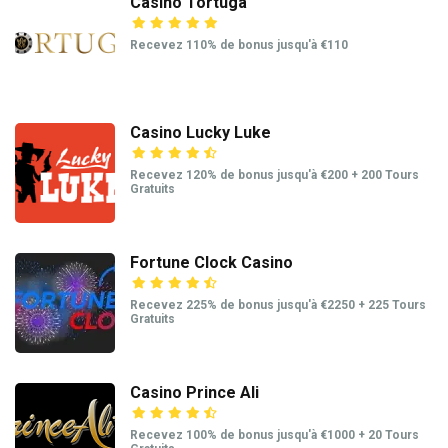
Casino Tortuga
Recevez 110% de bonus jusqu'à €110
Casino Lucky Luke
Recevez 120% de bonus jusqu'à €200 + 200 Tours
Gratuits
Fortune Clock Casino
Recevez 225% de bonus jusqu'à €2250 + 225 Tours
Gratuits
Casino Prince Ali
Recevez 100% de bonus jusqu'à €1000 + 20 Tours