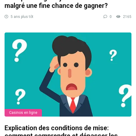
malgré une fine chance de gagner?
5 ans plus tôt
0
2165
Casinos en ligne
Explication des conditions de mise:
comment comprendre et dépasser les