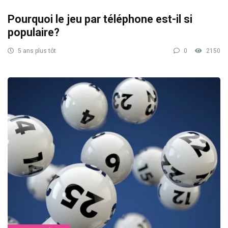
Pourquoi le jeu par téléphone est-il si
populaire?
5 ans plus tôt
0
2150