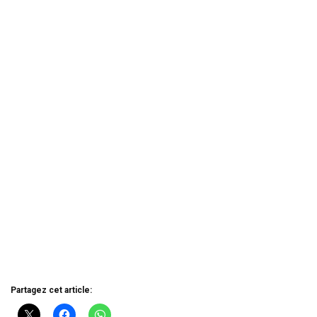
Partagez cet article: