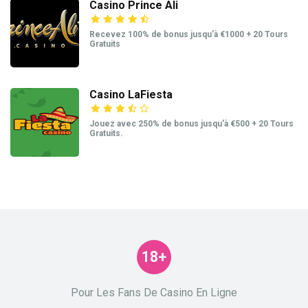
Casino Prince Ali
Recevez 100% de bonus jusqu'à €1000 + 20 Tours
Gratuits
Casino LaFiesta
Jouez avec 250% de bonus jusqu'à €500 + 20 Tours
Gratuits.
18+
Pour Les Fans De Casino En Ligne