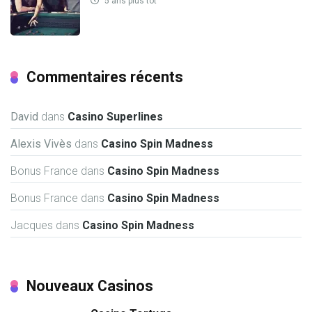
5 ans plus tôt
Commentaires récents
David
dans
Casino Superlines
Alexis Vivès
dans
Casino Spin Madness
Bonus France
dans
Casino Spin Madness
Bonus France
dans
Casino Spin Madness
Jacques
dans
Casino Spin Madness
Nouveaux Casinos