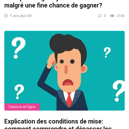
malgré une fine chance de gagner?
5 ans plus tôt
0
2165
Casinos en ligne
Explication des conditions de mise:
comment comprendre et dépasser les