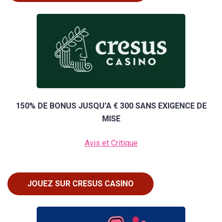
150% DE BONUS JUSQU’A € 300 SANS EXIGENCE DE
MISE
Avis et Critique
JOUEZ SUR CRESUS CASINO