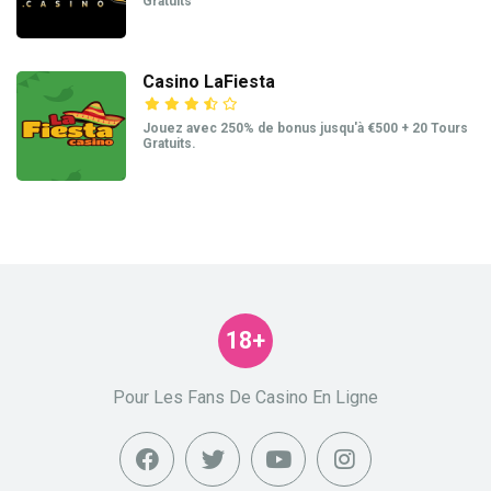
Gratuits
Casino LaFiesta
Jouez avec 250% de bonus jusqu'à €500 + 20 Tours
Gratuits.
18+
Pour Les Fans De Casino En Ligne