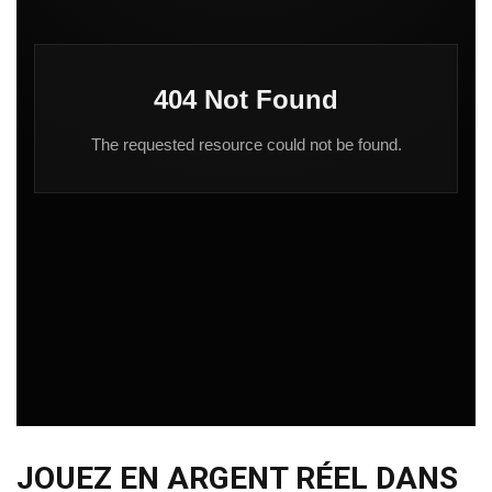
JOUEZ EN ARGENT RÉEL DANS