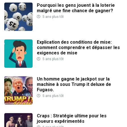
Pourquoi les gens jouent à la loterie
malgré une fine chance de gagner?
5 ans plus tôt
Explication des conditions de mise:
comment comprendre et dépasser les
exigences de mise
5 ans plus tôt
Un homme gagne le jackpot sur la
machine à sous Trump it deluxe de
Fugaso.
5 ans plus tôt
Craps : Stratégie ultime pour les
joueurs expérimentés