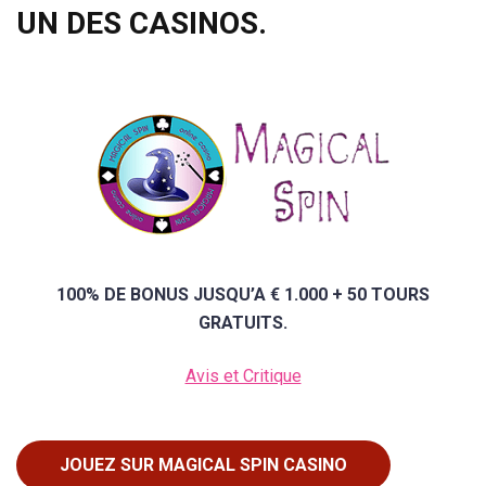
UN DES CASINOS.
100% DE BONUS JUSQU’A € 1.000 + 50 TOURS
GRATUITS.
Avis et Critique
JOUEZ SUR MAGICAL SPIN CASINO