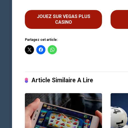
JOUEZ SUR VEGAS PLUS
CASINO
Partagez cet article:
Article Similaire A Lire