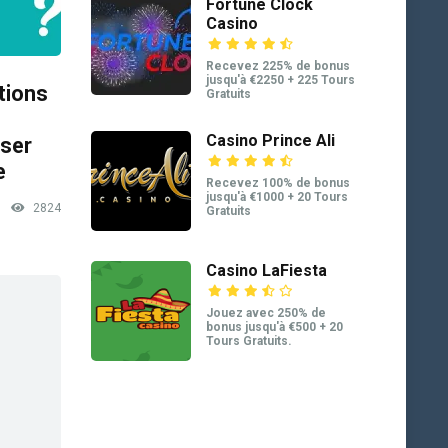
Fortune Clock
Casino
Recevez 225% de bonus
jusqu'à €2250 + 225 Tours
tions
Gratuits
Casino Prince Ali
ser
e
Recevez 100% de bonus
jusqu'à €1000 + 20 Tours
2824
Gratuits
Casino LaFiesta
Jouez avec 250% de
bonus jusqu'à €500 + 20
Tours Gratuits.