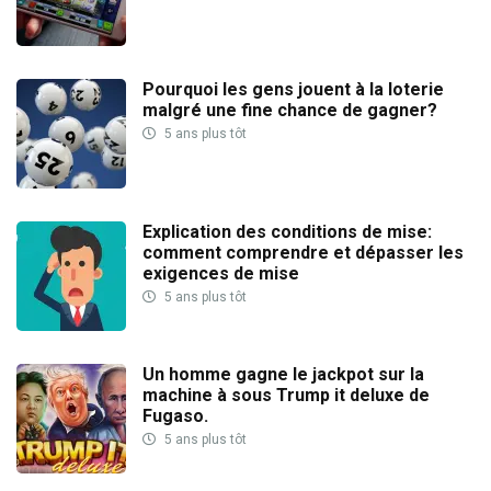
Pourquoi les gens jouent à la loterie
malgré une fine chance de gagner?
5 ans plus tôt
Explication des conditions de mise:
comment comprendre et dépasser les
exigences de mise
5 ans plus tôt
Un homme gagne le jackpot sur la
machine à sous Trump it deluxe de
Fugaso.
5 ans plus tôt