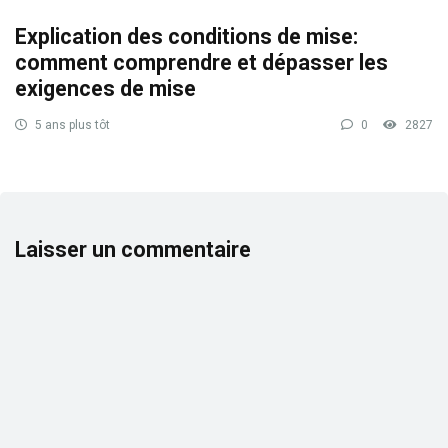
Explication des conditions de mise:
comment comprendre et dépasser les
exigences de mise
5 ans plus tôt
0
2827
Laisser un commentaire