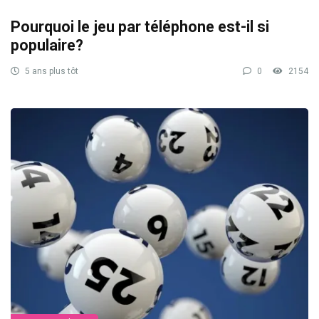
Pourquoi le jeu par téléphone est-il si
populaire?
5 ans plus tôt
0
2154