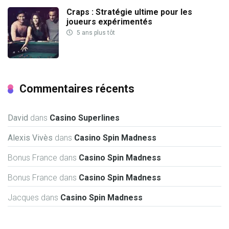
Craps : Stratégie ultime pour les
joueurs expérimentés
5 ans plus tôt
Commentaires récents
David
dans
Casino Superlines
Alexis Vivès
dans
Casino Spin Madness
Bonus France
dans
Casino Spin Madness
Bonus France
dans
Casino Spin Madness
Jacques
dans
Casino Spin Madness