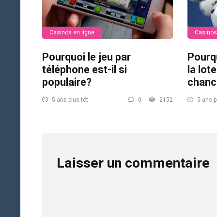
Casinos en ligne
Casinos
Pourquoi le jeu par
Pourqu
téléphone est-il si
la lot
populaire?
chanc
5 ans plus tôt
0
2152
5 ans p
Laisser un commentaire