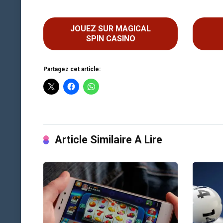
JOUEZ SUR MAGICAL
SPIN CASINO
Partagez cet article:
Article Similaire A Lire