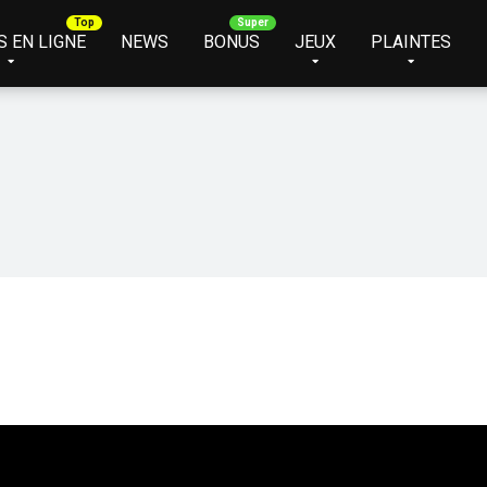
S EN LIGNE
NEWS
BONUS
JEUX
PLAINTES