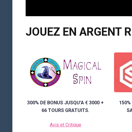
JOUEZ EN ARGENT R
300% DE BONUS JUSQU’A € 3000 +
150% 
66 TOURS GRATUITS.
SA
Avis et Critique