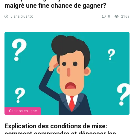
malgré une fine chance de gagner?
5 ans plus tôt
0
2169
Casinos en ligne
Explication des conditions de mise:
comment comprendre et dépasser les