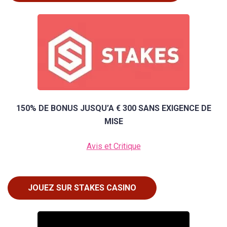
150% DE BONUS JUSQU’A € 300 SANS EXIGENCE DE
MISE
Avis et Critique
JOUEZ SUR STAKES CASINO