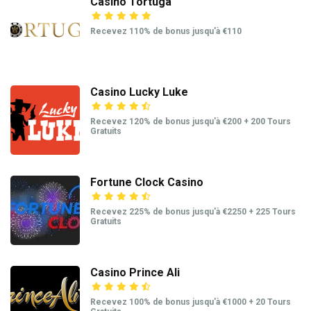
Casino Tortuga
Recevez 110% de bonus jusqu'à €110
Casino Lucky Luke
Recevez 120% de bonus jusqu'à €200 + 200 Tours
Gratuits
Fortune Clock Casino
Recevez 225% de bonus jusqu'à €2250 + 225 Tours
Gratuits
Casino Prince Ali
Recevez 100% de bonus jusqu'à €1000 + 20 Tours