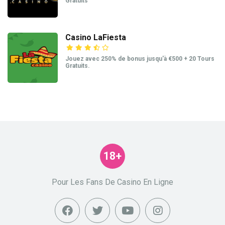
Gratuits
Casino LaFiesta
Jouez avec 250% de bonus jusqu'à €500 + 20 Tours
Gratuits.
18+
Pour Les Fans De Casino En Ligne