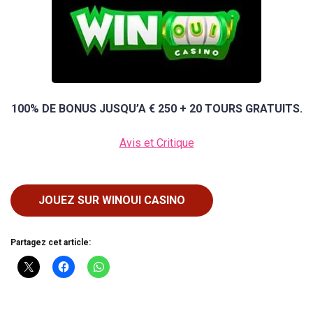
100% DE BONUS JUSQU’A € 250 + 20 TOURS GRATUITS.
Avis et Critique
JOUEZ SUR WINOUI CASINO
Partagez cet article: