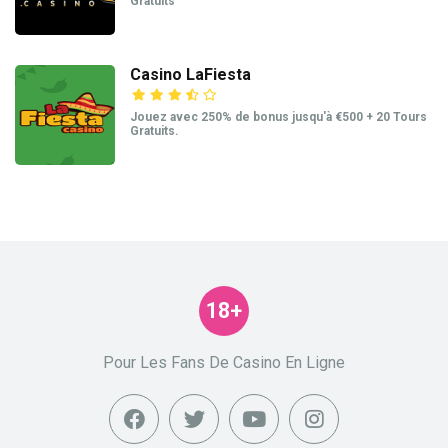
Gratuits
Casino LaFiesta
Jouez avec 250% de bonus jusqu'à €500 + 20 Tours
Gratuits.
18+
Pour Les Fans De Casino En Ligne