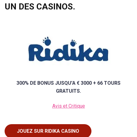
UN DES CASINOS.
300% DE BONUS JUSQU’A € 3000 + 66 TOURS
GRATUITS.
Avis et Critique
JOUEZ SUR RIDIKA CASINO