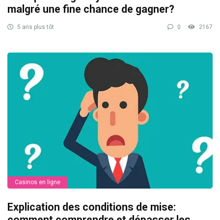
malgré une fine chance de gagner?
5 ans plus tôt
0
2167
Casinos en ligne
Explication des conditions de mise:
comment comprendre et dépasser les