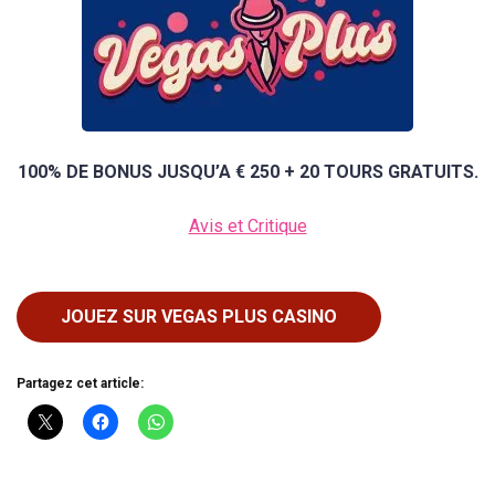
100% DE BONUS JUSQU’A € 250 + 20 TOURS GRATUITS.
Avis et Critique
JOUEZ SUR VEGAS PLUS CASINO
Partagez cet article: