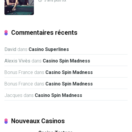
5 ans plus tôt
Commentaires récents
David
dans
Casino Superlines
Alexis Vivès
dans
Casino Spin Madness
Bonus France
dans
Casino Spin Madness
Bonus France
dans
Casino Spin Madness
Jacques
dans
Casino Spin Madness
Nouveaux Casinos