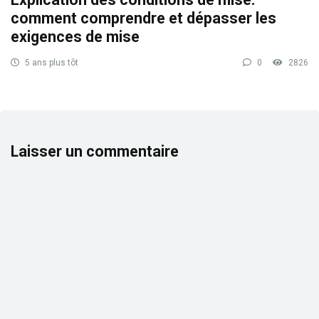
comment comprendre et dépasser les
exigences de mise
5 ans plus tôt
0
2826
Laisser un commentaire