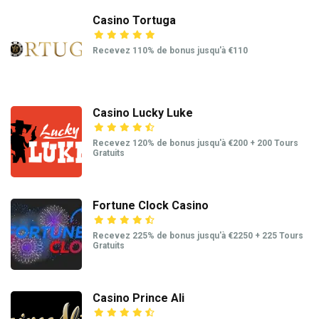
Casino Tortuga
Recevez 110% de bonus jusqu'à €110
Casino Lucky Luke
Recevez 120% de bonus jusqu'à €200 + 200 Tours
Gratuits
Fortune Clock Casino
Recevez 225% de bonus jusqu'à €2250 + 225 Tours
Gratuits
Casino Prince Ali