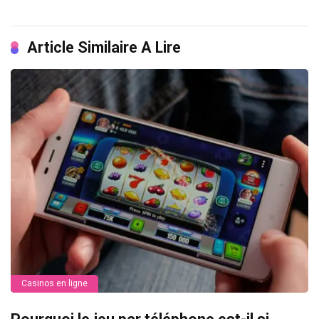
Article Similaire A Lire
Casinos en ligne