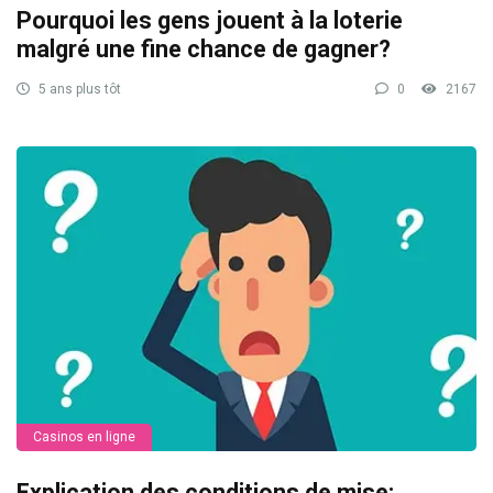
Pourquoi les gens jouent à la loterie
malgré une fine chance de gagner?
5 ans plus tôt
0
2167
Casinos en ligne
Explication des conditions de mise: