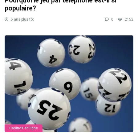
Pourquoi le jeu par téléphone est-il si
populaire?
5 ans plus tôt
0
2152
Casinos en ligne