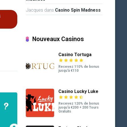
Jacques
dans
Casino Spin Madness
S
Nouveaux Casinos
Casino Tortuga
Recevez 110% de bonus
jusqu'à €110
Casino Lucky Luke
Recevez 120% de bonus
jusqu'à €200 + 200 Tours
Gratuits