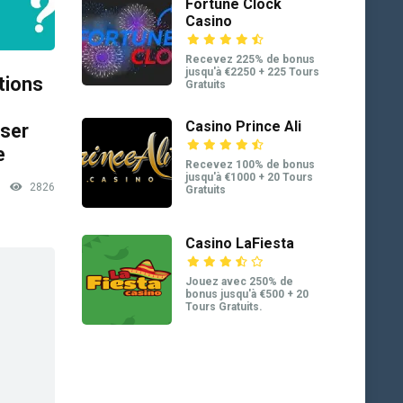
Fortune Clock
Casino
Recevez 225% de bonus
jusqu'à €2250 + 225 Tours
tions
Gratuits
Casino Prince Ali
ser
e
Recevez 100% de bonus
jusqu'à €1000 + 20 Tours
2826
Gratuits
Casino LaFiesta
Jouez avec 250% de
bonus jusqu'à €500 + 20
Tours Gratuits.