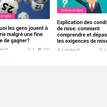
Casinos en ligne
 en ligne
Explication des condi
oi les gens jouent à
de mise: comment
erie malgré une fine
comprendre et dépas
e de gagner?
les exigences de mis
lus tôt
0
2167
5 ans plus tôt
0