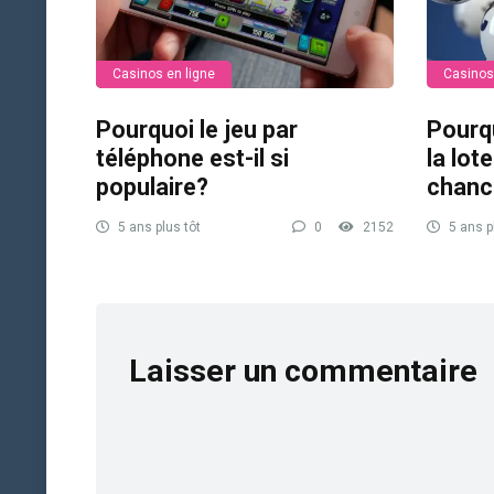
Casinos en ligne
Casinos
Pourquoi le jeu par
Pourqu
téléphone est-il si
la lot
populaire?
chanc
5 ans plus tôt
0
2152
5 ans p
Laisser un commentaire