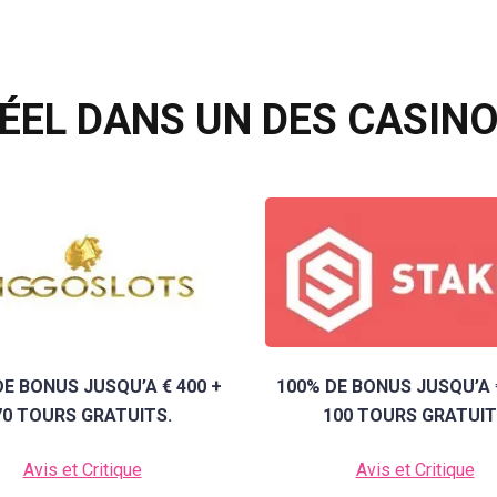
ÉEL DANS UN DES CASINO
DE BONUS JUSQU’A € 400
+
100% DE BONUS JUSQU’A 
70 TOURS GRATUITS.
100 TOURS GRATUI
Avis et Critique
Avis et Critique