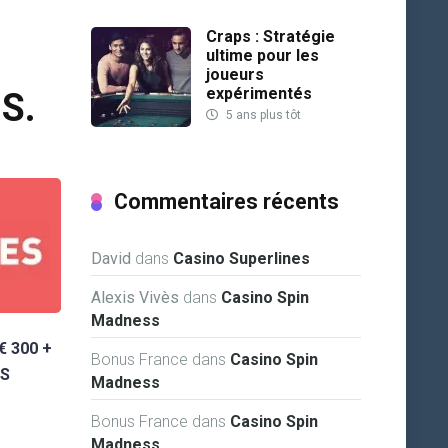
Craps : Stratégie
ultime pour les
joueurs
expérimentés
S.
5 ans plus tôt
Commentaires récents
David
dans
Casino Superlines
Alexis Vivès
dans
Casino Spin
Madness
€ 300
+
Bonus France
dans
Casino Spin
TS
Madness
Bonus France
dans
Casino Spin
Madness