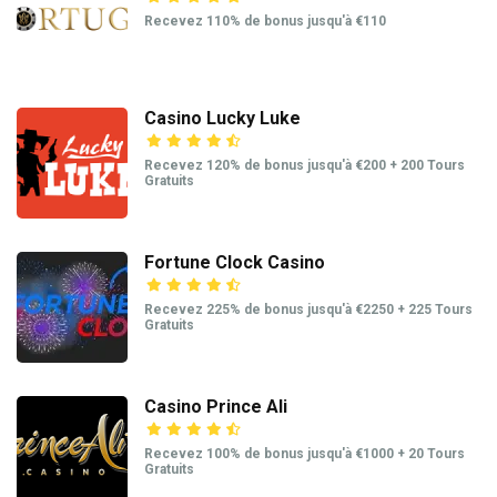
Recevez 110% de bonus jusqu'à €110
Casino Lucky Luke
Recevez 120% de bonus jusqu'à €200 + 200 Tours
Gratuits
Fortune Clock Casino
Recevez 225% de bonus jusqu'à €2250 + 225 Tours
Gratuits
Casino Prince Ali
Recevez 100% de bonus jusqu'à €1000 + 20 Tours
Gratuits