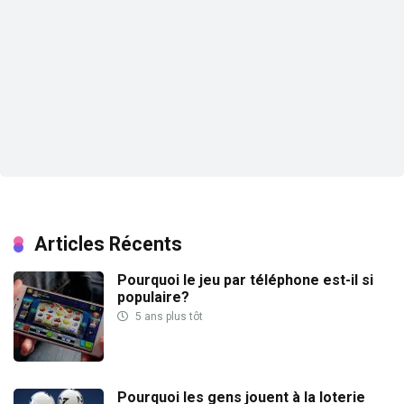
Articles Récents
Pourquoi le jeu par téléphone est-il si
populaire?
5 ans plus tôt
Pourquoi les gens jouent à la loterie