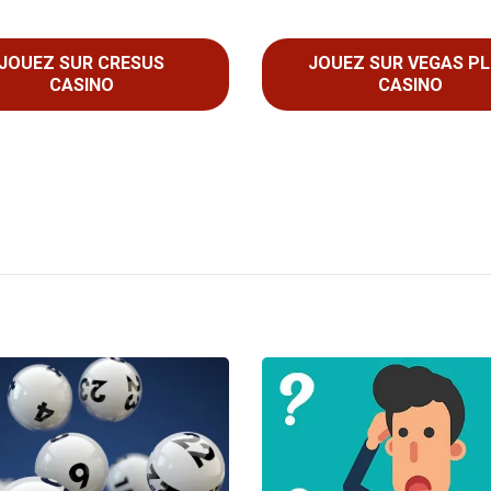
JOUEZ SUR CRESUS
JOUEZ SUR VEGAS P
CASINO
CASINO