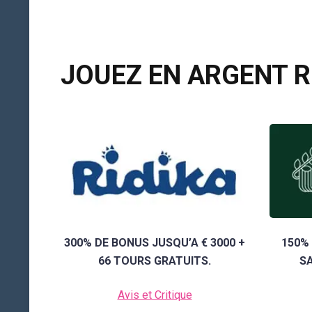
JOUEZ EN ARGENT R
300% DE BONUS JUSQU’A € 3000 +
150% 
66 TOURS GRATUITS.
SA
Avis et Critique