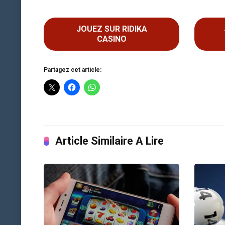
JOUEZ SUR RIDIKA
CASINO
Partagez cet article:
Article Similaire A Lire