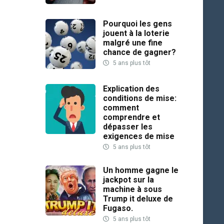
Pourquoi les gens
jouent à la loterie
malgré une fine
chance de gagner?
5 ans plus tôt
Explication des
conditions de mise:
comment
comprendre et
dépasser les
exigences de mise
5 ans plus tôt
Un homme gagne le
jackpot sur la
machine à sous
Trump it deluxe de
Fugaso.
5 ans plus tôt