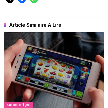
Article Similaire A Lire
Casinos en ligne