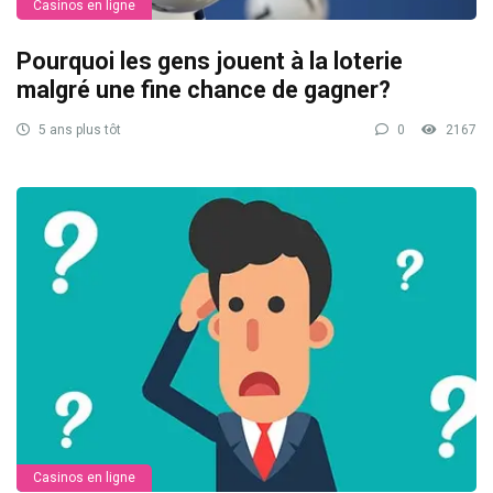
Casinos en ligne
Pourquoi les gens jouent à la loterie
malgré une fine chance de gagner?
5 ans plus tôt
0
2167
Casinos en ligne