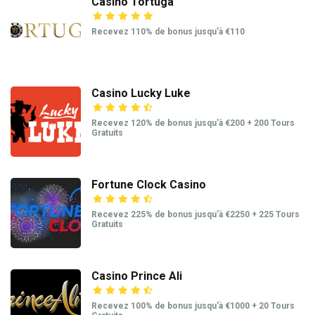
Casino Tortuga
Recevez 110% de bonus jusqu'à €110
Casino Lucky Luke
Recevez 120% de bonus jusqu'à €200 + 200 Tours
Gratuits
Fortune Clock Casino
Recevez 225% de bonus jusqu'à €2250 + 225 Tours
Gratuits
Casino Prince Ali
Recevez 100% de bonus jusqu'à €1000 + 20 Tours