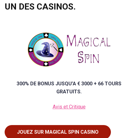
UN DES CASINOS.
300% DE BONUS JUSQU’A € 3000 + 66 TOURS
GRATUITS.
Avis et Critique
JOUEZ SUR MAGICAL SPIN CASINO