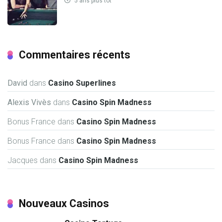
5 ans plus tôt
Commentaires récents
David
dans
Casino Superlines
Alexis Vivès
dans
Casino Spin Madness
Bonus France
dans
Casino Spin Madness
Bonus France
dans
Casino Spin Madness
Jacques
dans
Casino Spin Madness
Nouveaux Casinos