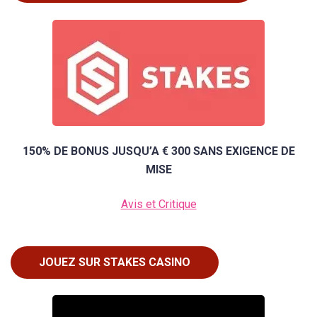
150% DE BONUS JUSQU’A € 300 SANS EXIGENCE DE
MISE
Avis et Critique
JOUEZ SUR STAKES CASINO