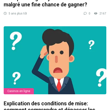
malgré une fine chance de gagner?
5 ans plus tôt
0
2167
Casinos en ligne
Explication des conditions de mise:
comment comprendre et dépasser les