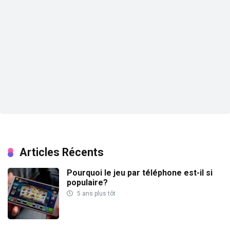
Articles Récents
Pourquoi le jeu par téléphone est-il si
populaire?
5 ans plus tôt