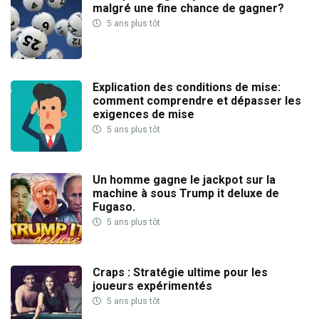
malgré une fine chance de gagner?
5 ans plus tôt
Explication des conditions de mise:
comment comprendre et dépasser les
exigences de mise
5 ans plus tôt
Un homme gagne le jackpot sur la
machine à sous Trump it deluxe de
Fugaso.
5 ans plus tôt
Craps : Stratégie ultime pour les
joueurs expérimentés
5 ans plus tôt