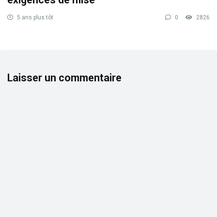
5 ans plus tôt
0
2826
Laisser un commentaire