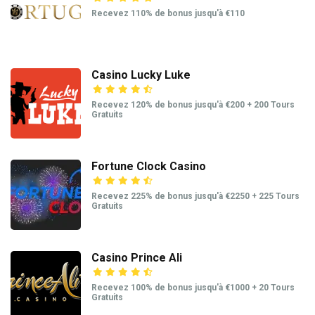
Recevez 110% de bonus jusqu'à €110
Casino Lucky Luke
Recevez 120% de bonus jusqu'à €200 + 200 Tours
Gratuits
Fortune Clock Casino
Recevez 225% de bonus jusqu'à €2250 + 225 Tours
Gratuits
Casino Prince Ali
Recevez 100% de bonus jusqu'à €1000 + 20 Tours
Gratuits