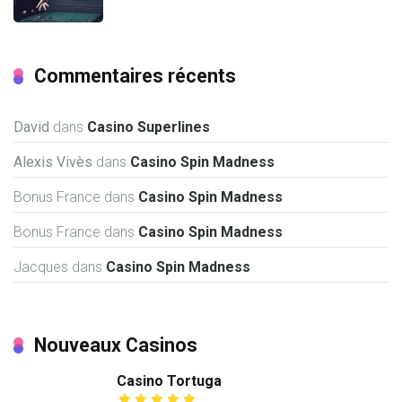
Commentaires récents
David
dans
Casino Superlines
Alexis Vivès
dans
Casino Spin Madness
Bonus France
dans
Casino Spin Madness
Bonus France
dans
Casino Spin Madness
Jacques
dans
Casino Spin Madness
Nouveaux Casinos
Casino Tortuga