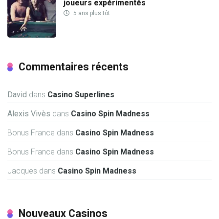
joueurs expérimentés
5 ans plus tôt
Commentaires récents
David
dans
Casino Superlines
Alexis Vivès
dans
Casino Spin Madness
Bonus France
dans
Casino Spin Madness
Bonus France
dans
Casino Spin Madness
Jacques
dans
Casino Spin Madness
Nouveaux Casinos