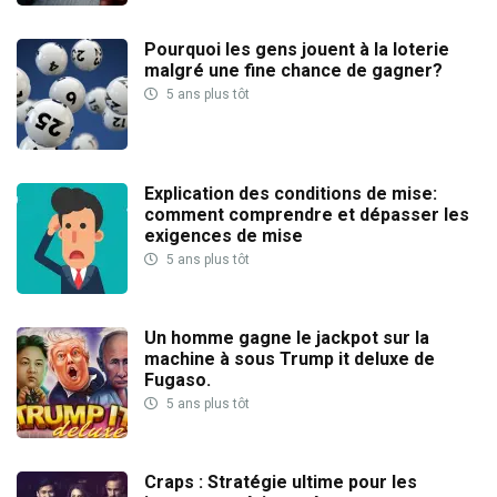
Pourquoi les gens jouent à la loterie
malgré une fine chance de gagner?
5 ans plus tôt
Explication des conditions de mise:
comment comprendre et dépasser les
exigences de mise
5 ans plus tôt
Un homme gagne le jackpot sur la
machine à sous Trump it deluxe de
Fugaso.
5 ans plus tôt
Craps : Stratégie ultime pour les