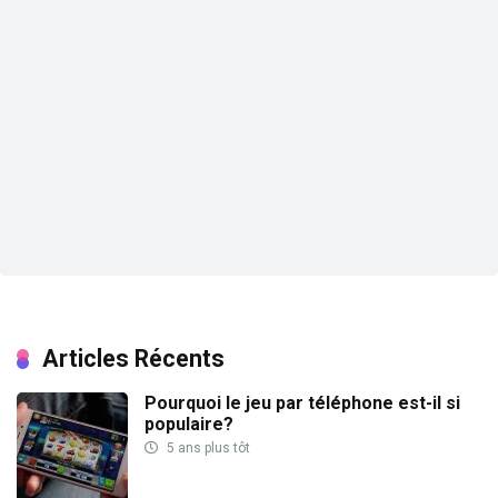
Articles Récents
Pourquoi le jeu par téléphone est-il si
populaire?
5 ans plus tôt