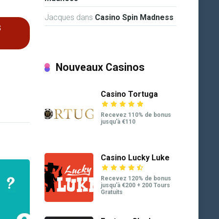
Jacques
dans
Casino Spin Madness
S
Nouveaux Casinos
Casino Tortuga
Recevez 110% de bonus
jusqu'à €110
Casino Lucky Luke
Recevez 120% de bonus
jusqu'à €200 + 200 Tours
Gratuits