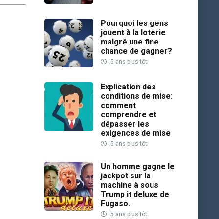
Pourquoi les gens
jouent à la loterie
malgré une fine
chance de gagner?
5 ans plus tôt
Explication des
conditions de mise:
comment
comprendre et
dépasser les
exigences de mise
5 ans plus tôt
Un homme gagne le
jackpot sur la
machine à sous
Trump it deluxe de
Fugaso.
5 ans plus tôt