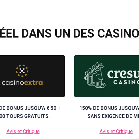
ÉEL DANS UN DES CASINO
DE BONUS JUSQU’A € 50
+
150% DE BONUS JUSQU’A
00 TOURS GRATUITS.
SANS EXIGENCE DE M
Avis et Critique
Avis et Critique