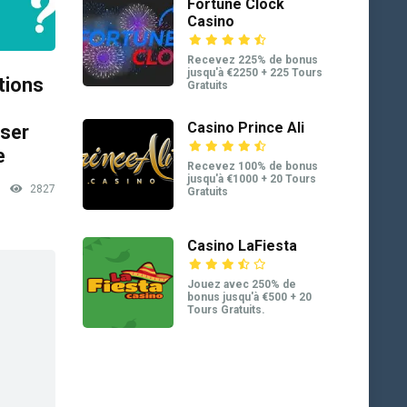
Fortune Clock
Casino
Recevez 225% de bonus
jusqu'à €2250 + 225 Tours
tions
Gratuits
Casino Prince Ali
ser
e
Recevez 100% de bonus
jusqu'à €1000 + 20 Tours
2827
Gratuits
Casino LaFiesta
Jouez avec 250% de
bonus jusqu'à €500 + 20
Tours Gratuits.