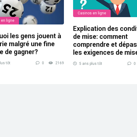
Casinos en ligne
 en ligne
Explication des condi
oi les gens jouent à
de mise: comment
erie malgré une fine
comprendre et dépas
e de gagner?
les exigences de mis
lus tôt
0
2169
5 ans plus tôt
0