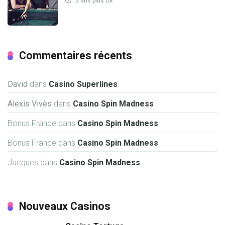
5 ans plus tôt
Commentaires récents
David
dans
Casino Superlines
Alexis Vivès
dans
Casino Spin Madness
Bonus France
dans
Casino Spin Madness
Bonus France
dans
Casino Spin Madness
Jacques
dans
Casino Spin Madness
Nouveaux Casinos