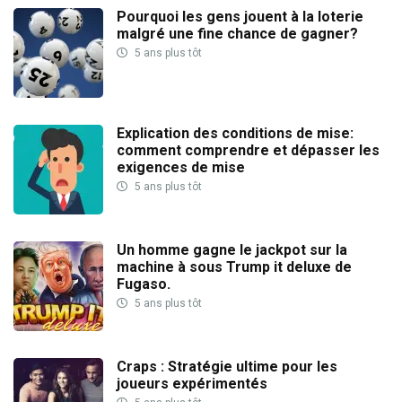
Pourquoi les gens jouent à la loterie
malgré une fine chance de gagner?
5 ans plus tôt
Explication des conditions de mise:
comment comprendre et dépasser les
exigences de mise
5 ans plus tôt
Un homme gagne le jackpot sur la
machine à sous Trump it deluxe de
Fugaso.
5 ans plus tôt
Craps : Stratégie ultime pour les
joueurs expérimentés