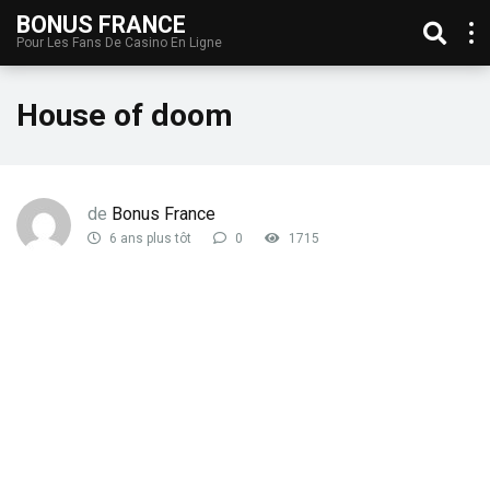
BONUS FRANCE
Pour Les Fans De Casino En Ligne
House of doom
de
Bonus France
6 ans plus tôt
0
1715