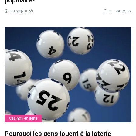
populaire?
5 ans plus tôt
0
2152
Casinos en ligne
Pourquoi les gens jouent à la loterie