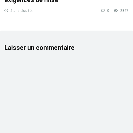
5 ans plus tôt
0
2827
Laisser un commentaire