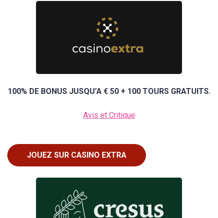
100% DE BONUS JUSQU’A € 50
+ 100 TOURS GRATUITS.
Avis et Critique
JOUEZ SUR CASINO EXTRA