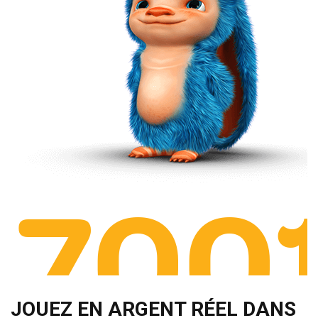
JOUEZ EN ARGENT RÉEL DANS