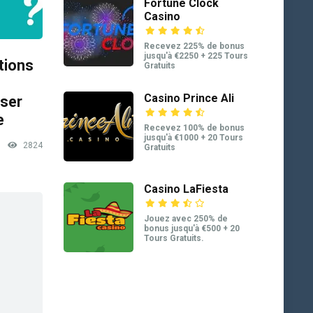
Fortune Clock
Casino
Recevez 225% de bonus
jusqu'à €2250 + 225 Tours
tions
Gratuits
Casino Prince Ali
ser
e
Recevez 100% de bonus
jusqu'à €1000 + 20 Tours
2824
Gratuits
Casino LaFiesta
Jouez avec 250% de
bonus jusqu'à €500 + 20
Tours Gratuits.