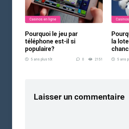
Casinos en ligne
Casinos
Pourquoi le jeu par
Pourqu
téléphone est-il si
la lot
populaire?
chanc
5 ans plus tôt
0
2151
5 ans p
Laisser un commentaire