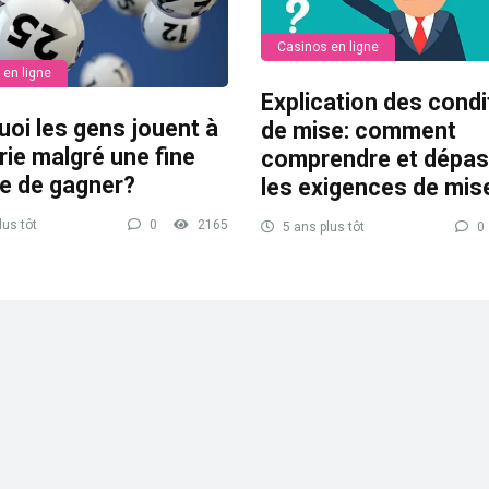
Casinos en ligne
 en ligne
Explication des condi
oi les gens jouent à
de mise: comment
erie malgré une fine
comprendre et dépas
e de gagner?
les exigences de mis
lus tôt
0
2165
5 ans plus tôt
0