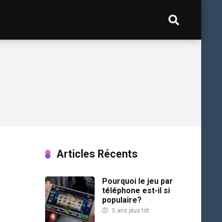
Articles Récents
Pourquoi le jeu par
téléphone est-il si
populaire?
5 ans plus tôt