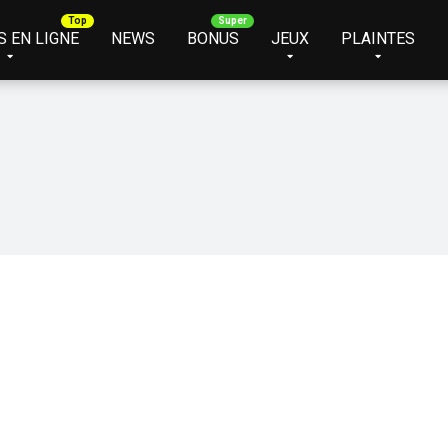
S EN LIGNE
NEWS
BONUS
JEUX
PLAINTES