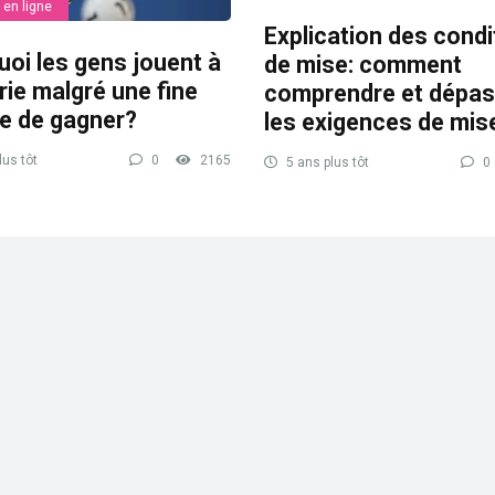
 en ligne
Explication des condi
oi les gens jouent à
de mise: comment
erie malgré une fine
comprendre et dépas
e de gagner?
les exigences de mis
lus tôt
0
2165
5 ans plus tôt
0