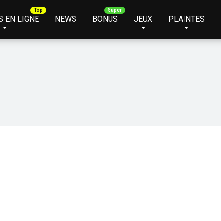
S EN LIGNE
NEWS
BONUS
JEUX
PLAINTES