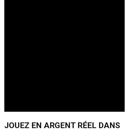
JOUEZ EN ARGENT RÉEL DANS