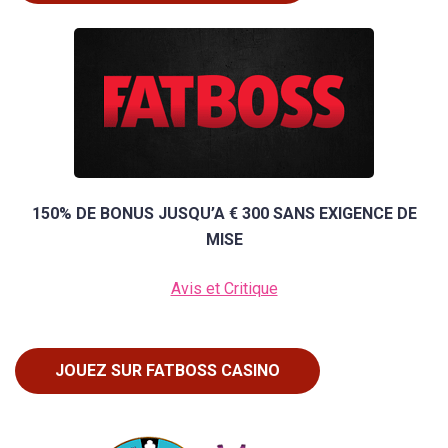
150% DE BONUS JUSQU’A € 300 SANS EXIGENCE DE
MISE
Avis et Critique
JOUEZ SUR FATBOSS CASINO