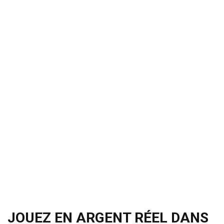
JOUEZ EN ARGENT RÉEL DANS