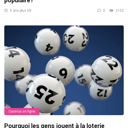
populaire?
5 ans plus tôt
0
2152
Casinos en ligne
Pourquoi les gens jouent à la loterie