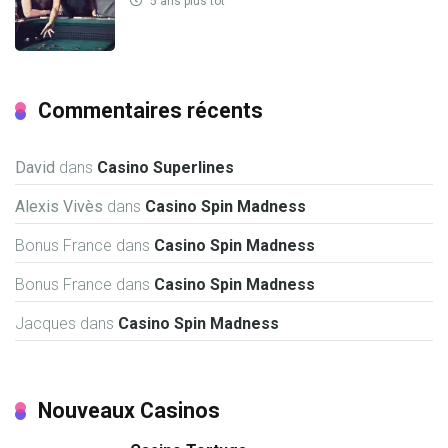
5 ans plus tôt
Commentaires récents
David
dans
Casino Superlines
Alexis Vivès
dans
Casino Spin Madness
Bonus France
dans
Casino Spin Madness
Bonus France
dans
Casino Spin Madness
Jacques
dans
Casino Spin Madness
Nouveaux Casinos