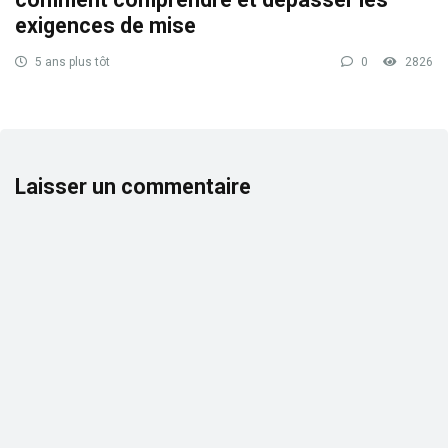
exigences de mise
5 ans plus tôt
0
2826
Laisser un commentaire