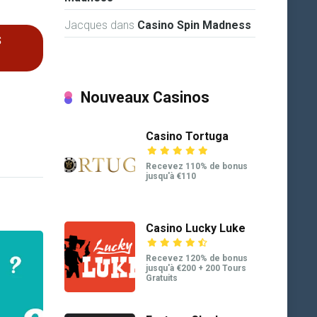
Jacques
dans
Casino Spin Madness
S
Nouveaux Casinos
Casino Tortuga
Recevez 110% de bonus
jusqu'à €110
Casino Lucky Luke
Recevez 120% de bonus
jusqu'à €200 + 200 Tours
Gratuits