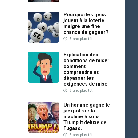
Pourquoi les gens
jouent à la loterie
malgré une fine
chance de gagner?
5 ans plus tôt
Explication des
conditions de mise:
comment
comprendre et
dépasser les
exigences de mise
5 ans plus tôt
Un homme gagne le
jackpot sur la
machine à sous
Trump it deluxe de
Fugaso.
5 ans plus tôt