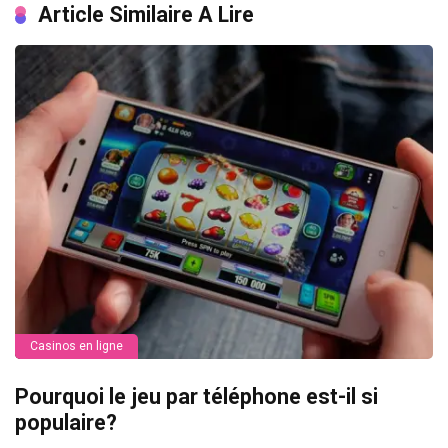
Article Similaire A Lire
Casinos en ligne
Pourquoi le jeu par téléphone est-il si
populaire?