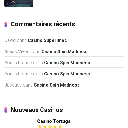
Commentaires récents
David
dans
Casino Superlines
Alexis Vivès
dans
Casino Spin Madness
Bonus France
dans
Casino Spin Madness
Bonus France
dans
Casino Spin Madness
Jacques
dans
Casino Spin Madness
Nouveaux Casinos
Casino Tortuga