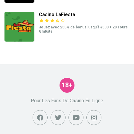
Casino LaFiesta
Jouez avec 250% de bonus jusqu'à €500 + 20 Tours
Gratuits.
18+
Pour Les Fans De Casino En Ligne