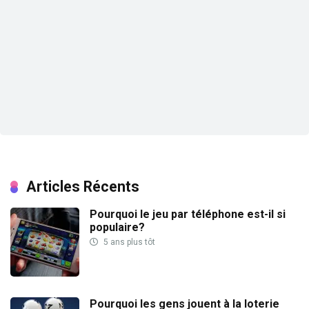
Articles Récents
Pourquoi le jeu par téléphone est-il si
populaire?
5 ans plus tôt
Pourquoi les gens jouent à la loterie