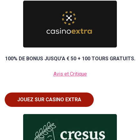
100% DE BONUS JUSQU’A € 50
+ 100 TOURS GRATUITS.
Avis et Critique
JOUEZ SUR CASINO EXTRA