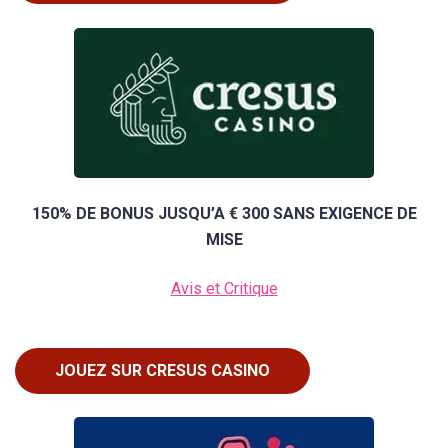
150% DE BONUS JUSQU’A € 300 SANS EXIGENCE DE
MISE
Avis et Critique
JOUEZ SUR CRESUS CASINO