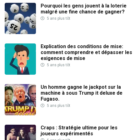
Pourquoi les gens jouent à la loterie
malgré une fine chance de gagner?
5 ans plus tôt
Explication des conditions de mise:
comment comprendre et dépasser les
exigences de mise
5 ans plus tôt
Un homme gagne le jackpot sur la
machine à sous Trump it deluxe de
Fugaso.
5 ans plus tôt
Craps : Stratégie ultime pour les
joueurs expérimentés