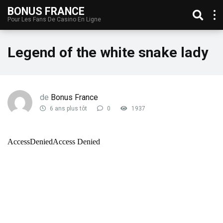
BONUS FRANCE
Pour Les Fans De Casino En Ligne
Legend of the white snake lady
de
Bonus France
6 ans plus tôt
0
1937