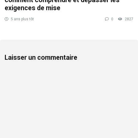
exigences de mise
5 ans plus tôt
0
2827
Laisser un commentaire