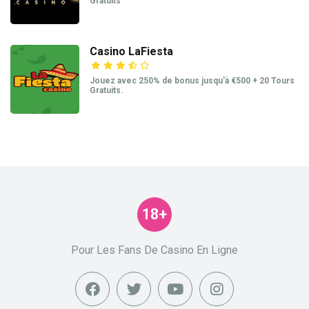
Gratuits
Casino LaFiesta
Jouez avec 250% de bonus jusqu'à €500 + 20 Tours
Gratuits.
18+
Pour Les Fans De Casino En Ligne