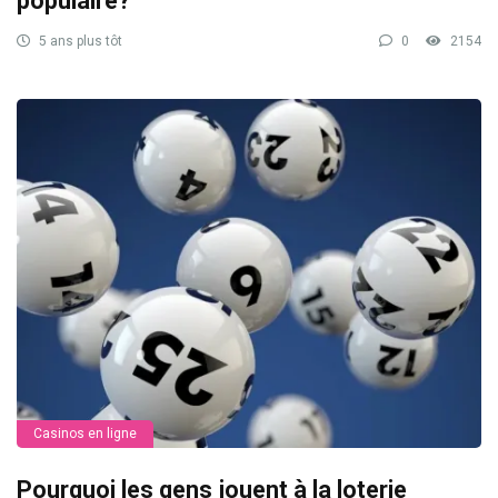
populaire?
5 ans plus tôt
0
2154
Casinos en ligne
Pourquoi les gens jouent à la loterie