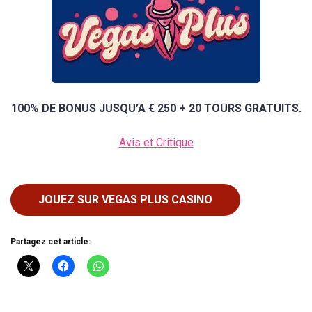
100% DE BONUS JUSQU’A € 250 + 20 TOURS GRATUITS.
Avis et Critique
JOUEZ SUR VEGAS PLUS CASINO
Partagez cet article: