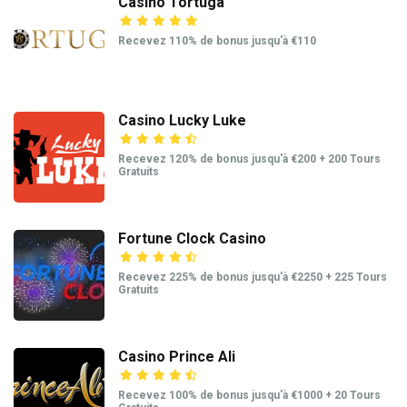
Casino Tortuga
Recevez 110% de bonus jusqu'à €110
Casino Lucky Luke
Recevez 120% de bonus jusqu'à €200 + 200 Tours
Gratuits
Fortune Clock Casino
Recevez 225% de bonus jusqu'à €2250 + 225 Tours
Gratuits
Casino Prince Ali
Recevez 100% de bonus jusqu'à €1000 + 20 Tours