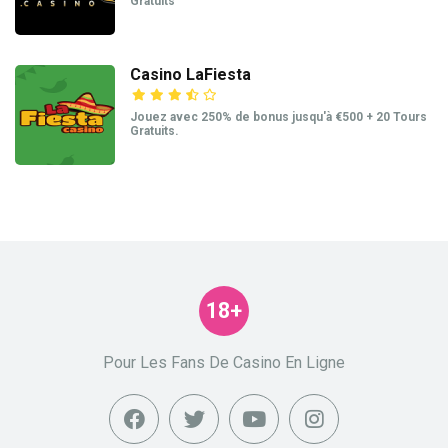
Gratuits
Casino LaFiesta
Jouez avec 250% de bonus jusqu'à €500 + 20 Tours
Gratuits.
18+
Pour Les Fans De Casino En Ligne