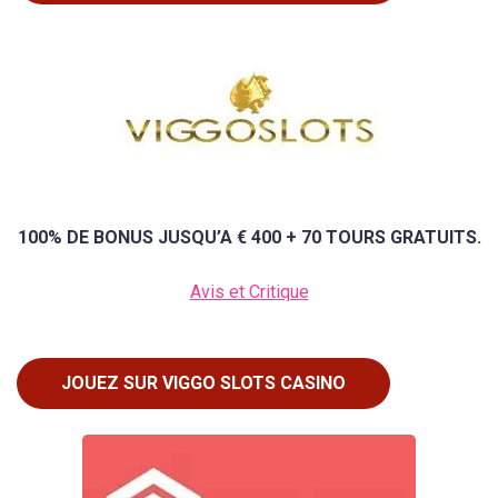
100% DE BONUS JUSQU’A € 400
+ 70 TOURS GRATUITS.
Avis et Critique
JOUEZ SUR VIGGO SLOTS CASINO