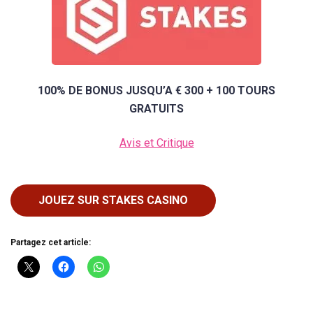
100% DE BONUS JUSQU’A € 300
+ 100 TOURS
GRATUITS
Avis et Critique
JOUEZ SUR STAKES CASINO
Partagez cet article: