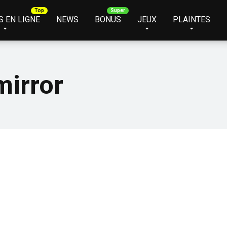
S EN LIGNE
NEWS
BONUS
JEUX
PLAINTES
mirror