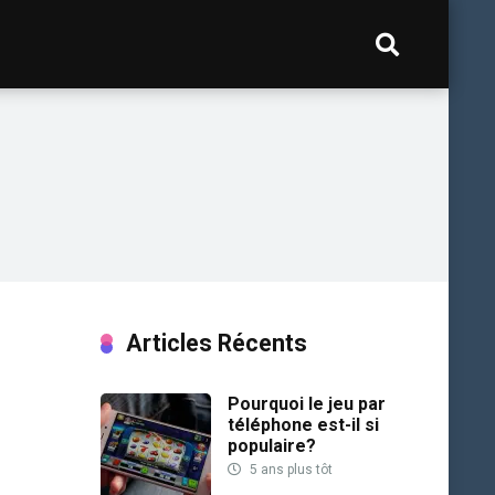
Articles Récents
Pourquoi le jeu par
téléphone est-il si
populaire?
5 ans plus tôt