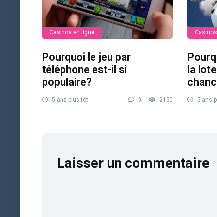
Casinos en ligne
Casinos
Pourquoi le jeu par
Pourqu
téléphone est-il si
la lot
populaire?
chanc
5 ans plus tôt
0
2150
5 ans p
Laisser un commentaire