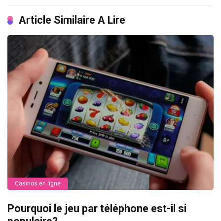
Article Similaire A Lire
Casinos en ligne
Pourquoi le jeu par téléphone est-il si