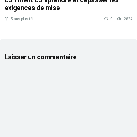
exigences de mise
5 ans plus tôt
0
2824
Laisser un commentaire