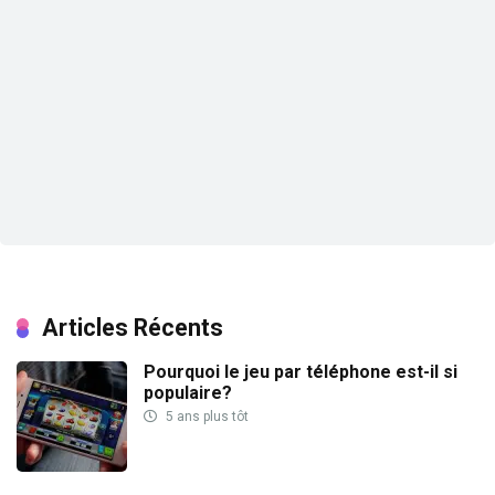
Articles Récents
Pourquoi le jeu par téléphone est-il si
populaire?
5 ans plus tôt