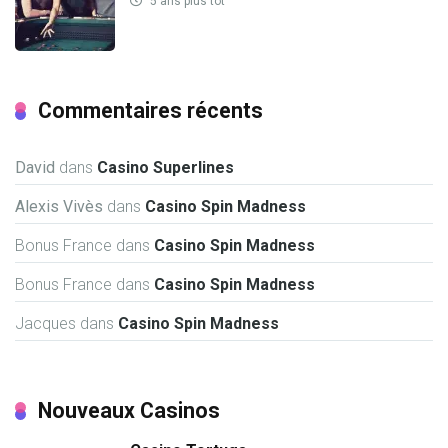
5 ans plus tôt
Commentaires récents
David
dans
Casino Superlines
Alexis Vivès
dans
Casino Spin Madness
Bonus France
dans
Casino Spin Madness
Bonus France
dans
Casino Spin Madness
Jacques
dans
Casino Spin Madness
Nouveaux Casinos