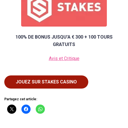
100% DE BONUS JUSQU’A € 300
+ 100 TOURS
GRATUITS
Avis et Critique
JOUEZ SUR STAKES CASINO
Partagez cet article: