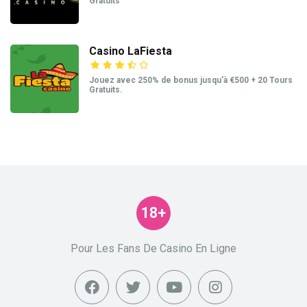
Gratuits
Casino LaFiesta
Jouez avec 250% de bonus jusqu'à €500 + 20 Tours
Gratuits.
18+
Pour Les Fans De Casino En Ligne