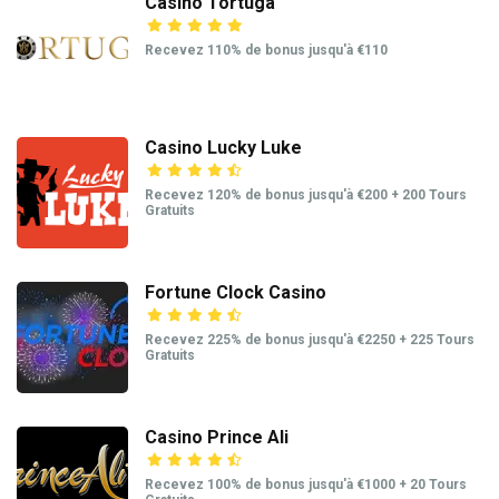
Casino Tortuga
Recevez 110% de bonus jusqu'à €110
Casino Lucky Luke
Recevez 120% de bonus jusqu'à €200 + 200 Tours
Gratuits
Fortune Clock Casino
Recevez 225% de bonus jusqu'à €2250 + 225 Tours
Gratuits
Casino Prince Ali
Recevez 100% de bonus jusqu'à €1000 + 20 Tours