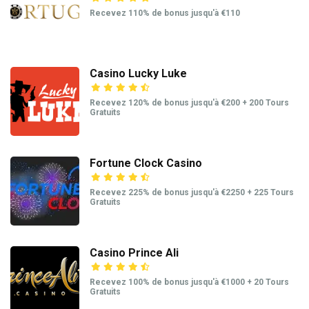
Recevez 110% de bonus jusqu'à €110
Casino Lucky Luke
Recevez 120% de bonus jusqu'à €200 + 200 Tours
Gratuits
Fortune Clock Casino
Recevez 225% de bonus jusqu'à €2250 + 225 Tours
Gratuits
Casino Prince Ali
Recevez 100% de bonus jusqu'à €1000 + 20 Tours
Gratuits