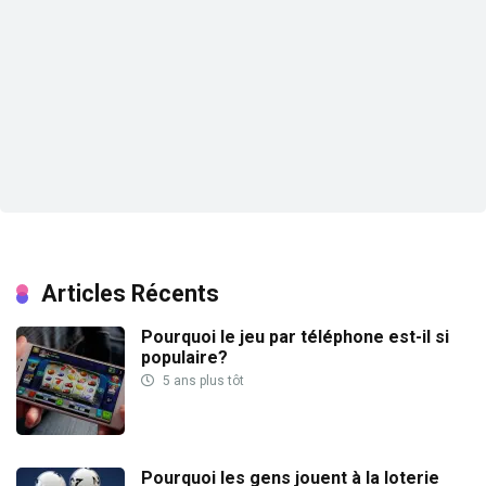
Articles Récents
Pourquoi le jeu par téléphone est-il si
populaire?
5 ans plus tôt
Pourquoi les gens jouent à la loterie