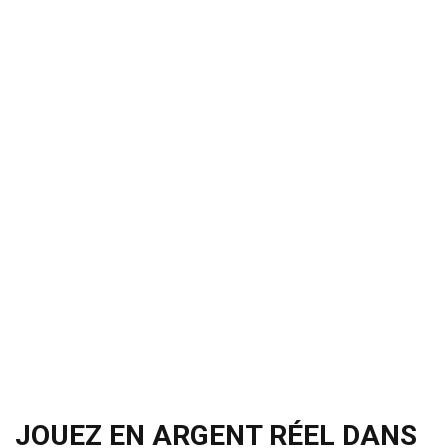
JOUEZ EN ARGENT RÉEL DANS