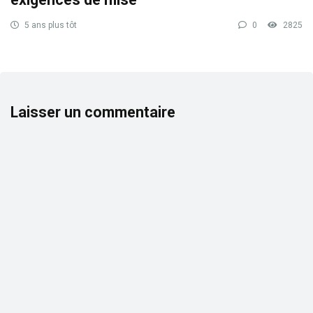
5 ans plus tôt
0
2825
Laisser un commentaire