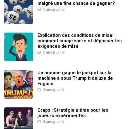
malgré une fine chance de gagner?
5 ans plus tôt
Explication des conditions de mise:
comment comprendre et dépasser les
exigences de mise
5 ans plus tôt
Un homme gagne le jackpot sur la
machine à sous Trump it deluxe de
Fugaso.
5 ans plus tôt
Craps : Stratégie ultime pour les
joueurs expérimentés
5 ans plus tôt