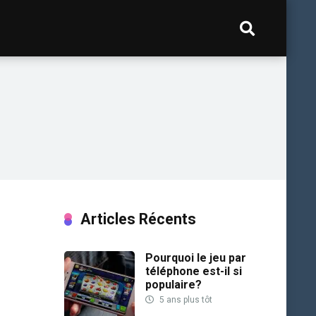
Articles Récents
Pourquoi le jeu par
téléphone est-il si
populaire?
5 ans plus tôt