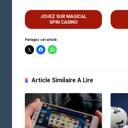
JOUEZ SUR MAGICAL
SPIN CASINO
Partagez cet article:
Article Similaire A Lire