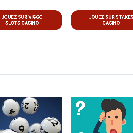
JOUEZ SUR VIGGO
JOUEZ SUR STAKE
SLOTS CASINO
CASINO