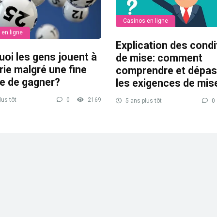
Casinos en ligne
 en ligne
Explication des condi
oi les gens jouent à
de mise: comment
erie malgré une fine
comprendre et dépas
e de gagner?
les exigences de mis
lus tôt
0
2169
5 ans plus tôt
0