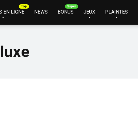
S EN LIGNE
NEWS
BONUS
JEUX
PLAINTES
luxe