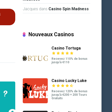
Jacques
dans
Casino Spin Madness
S
Nouveaux Casinos
Casino Tortuga
Recevez 110% de bonus
jusqu'à €110
Casino Lucky Luke
Recevez 120% de bonus
jusqu'à €200 + 200 Tours
Gratuits