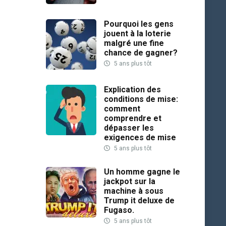
Pourquoi les gens
jouent à la loterie
malgré une fine
chance de gagner?
5 ans plus tôt
Explication des
conditions de mise:
comment
comprendre et
dépasser les
exigences de mise
5 ans plus tôt
Un homme gagne le
jackpot sur la
machine à sous
Trump it deluxe de
Fugaso.
5 ans plus tôt