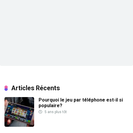
Articles Récents
Pourquoi le jeu par téléphone est-il si
populaire?
5 ans plus tôt