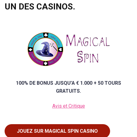
UN DES CASINOS.
100% DE BONUS JUSQU’A € 1.000 + 50 TOURS
GRATUITS.
Avis et Critique
JOUEZ SUR MAGICAL SPIN CASINO