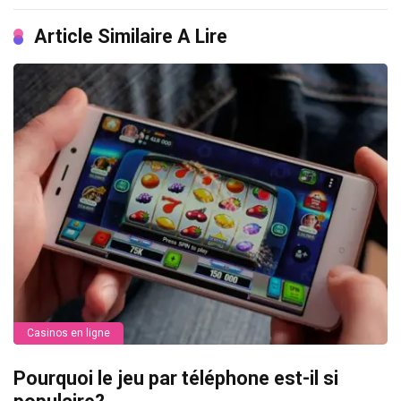
Article Similaire A Lire
Casinos en ligne
Pourquoi le jeu par téléphone est-il si