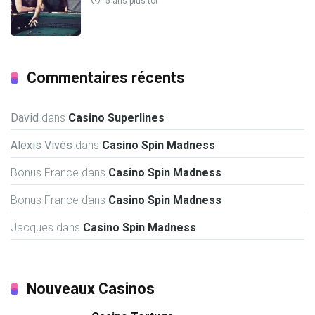
5 ans plus tôt
Commentaires récents
David
dans
Casino Superlines
Alexis Vivès
dans
Casino Spin Madness
Bonus France
dans
Casino Spin Madness
Bonus France
dans
Casino Spin Madness
Jacques
dans
Casino Spin Madness
Nouveaux Casinos