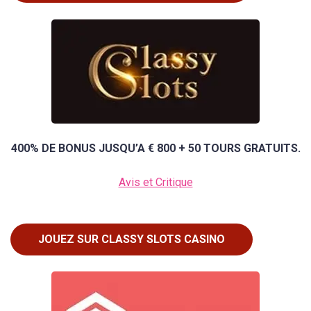
400% DE BONUS JUSQU’A € 800
+ 50 TOURS GRATUITS.
Avis et Critique
JOUEZ SUR CLASSY SLOTS CASINO