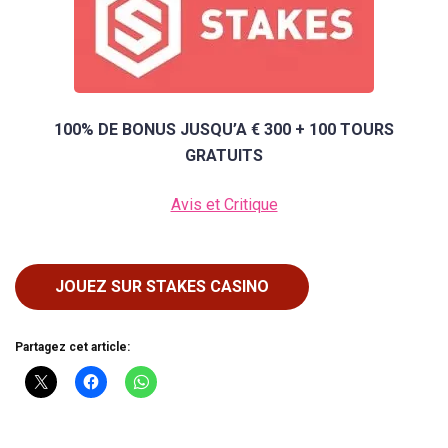
100% DE BONUS JUSQU’A € 300
+ 100 TOURS
GRATUITS
Avis et Critique
JOUEZ SUR STAKES CASINO
Partagez cet article: